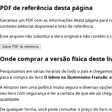
PDF de referência desta página
Geramos um PDF com as informações desta página para con
contexto editorial disponível e links de referência.
Esse arquivo não substitui a obra original e não contém o c
Salvar PDF de referência
Onde comprar a versão física deste li
Pesquisamos em várias livrarias de todo o país e chegamo
para a compra do livro
O Gênio no Iluminismo Francês: o
A Amazon tem uma política muito segura e diversas opçõ
seu livro com segurança e ter a certeza de que ele vai che
qualidade.
De qualquer forma, você pode consultar o preço do livro na