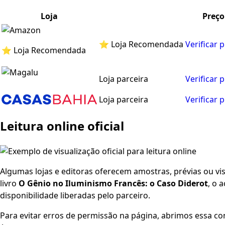
Loja
Preço
⭐ Loja Recomendada
Verificar 
⭐ Loja Recomendada
Loja parceira
Verificar 
Loja parceira
Verificar 
Leitura online oficial
Algumas lojas e editoras oferecem amostras, prévias ou visu
livro
O Gênio no Iluminismo Francês: o Caso Diderot
, o 
disponibilidade liberadas pelo parceiro.
Para evitar erros de permissão na página, abrimos essa co