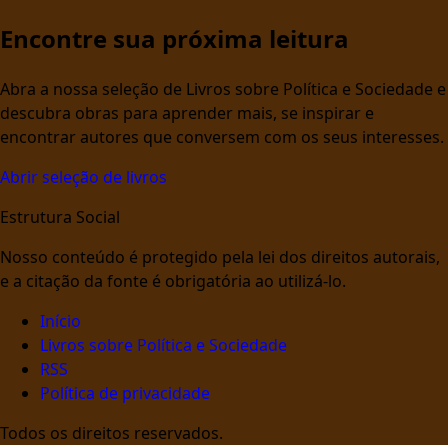
Encontre sua próxima leitura
Abra a nossa seleção de Livros sobre Política e Sociedade e
descubra obras para aprender mais, se inspirar e
encontrar autores que conversem com os seus interesses.
Abrir seleção de livros
Estrutura Social
Nosso conteúdo é protegido pela lei dos direitos autorais,
e a citação da fonte é obrigatória ao utilizá-lo.
Início
Livros sobre Política e Sociedade
RSS
Política de privacidade
Todos os direitos reservados.