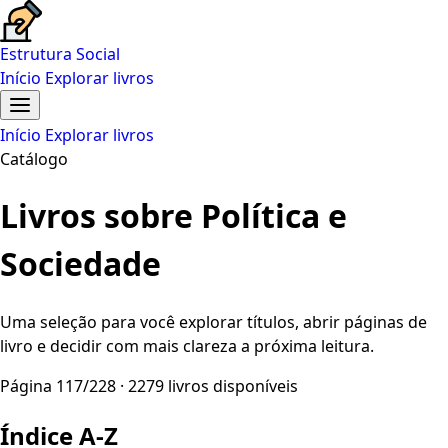
Estrutura Social
Início
Explorar livros
Início
Explorar livros
Catálogo
Livros sobre Política e
Sociedade
Uma seleção para você explorar títulos, abrir páginas de
livro e decidir com mais clareza a próxima leitura.
Página 117/228 · 2279 livros disponíveis
Índice A-Z