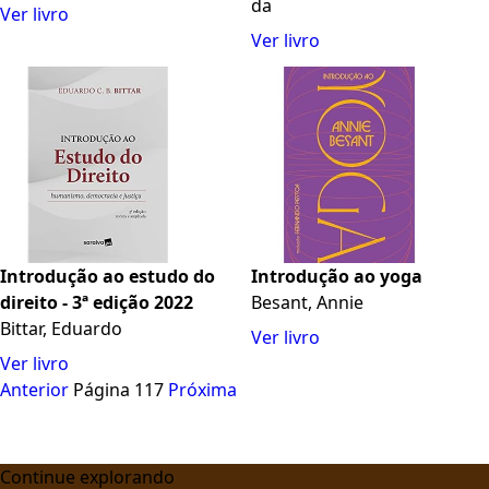
da
Ver livro
Ver livro
Introdução ao estudo do
Introdução ao yoga
direito - 3ª edição 2022
Besant, Annie
Bittar, Eduardo
Ver livro
Ver livro
Anterior
Página 117
Próxima
Continue explorando