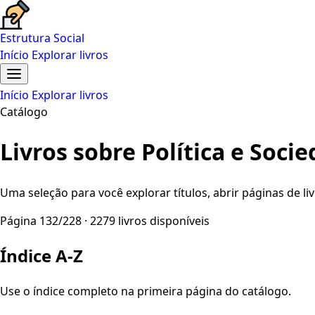
Estrutura Social
Início
Explorar livros
Início
Explorar livros
Catálogo
Livros sobre Política e Soci
Uma seleção para você explorar títulos, abrir páginas de liv
Página 132/228 · 2279 livros disponíveis
Índice A-Z
Use o índice completo na primeira página do catálogo.