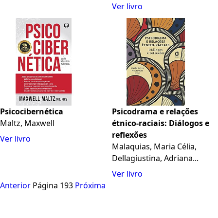
Ver livro
Psicocibernética
Psicodrama e relações
Maltz, Maxwell
étnico-raciais: Diálogos e
reflexões
Ver livro
Malaquias, Maria Célia,
Dellagiustina, Adriana...
Ver livro
Anterior
Página 193
Próxima