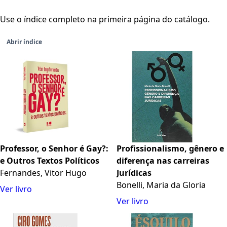
Use o índice completo na primeira página do catálogo.
Abrir índice
Professor, o Senhor é Gay?:
Profissionalismo, gênero e
e Outros Textos Políticos
diferença nas carreiras
Fernandes, Vitor Hugo
Jurídicas
Bonelli, Maria da Gloria
Ver livro
Ver livro