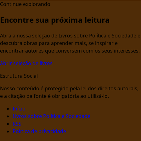
Continue explorando
Encontre sua próxima leitura
Abra a nossa seleção de Livros sobre Política e Sociedade e
descubra obras para aprender mais, se inspirar e
encontrar autores que conversem com os seus interesses.
Abrir seleção de livros
Estrutura Social
Nosso conteúdo é protegido pela lei dos direitos autorais,
e a citação da fonte é obrigatória ao utilizá-lo.
Início
Livros sobre Política e Sociedade
RSS
Política de privacidade