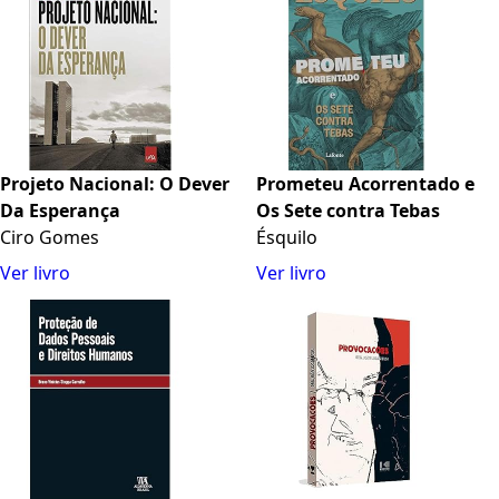
Projeto Nacional: O Dever
Prometeu Acorrentado e
Da Esperança
Os Sete contra Tebas
Ciro Gomes
Ésquilo
Ver livro
Ver livro