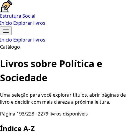
Estrutura Social
Início
Explorar livros
Início
Explorar livros
Catálogo
Livros sobre Política e
Sociedade
Uma seleção para você explorar títulos, abrir páginas de
livro e decidir com mais clareza a próxima leitura.
Página 193/228 · 2279 livros disponíveis
Índice A-Z