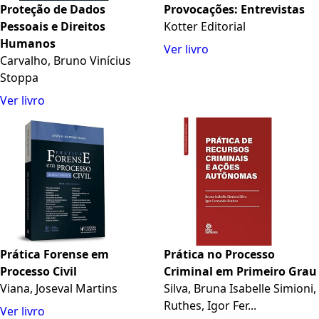
Proteção de Dados
Provocações: Entrevistas
Pessoais e Direitos
Kotter Editorial
Humanos
Ver livro
Carvalho, Bruno Vinícius
Stoppa
Ver livro
Prática Forense em
Prática no Processo
Processo Civil
Criminal em Primeiro Grau
Viana, Joseval Martins
Silva, Bruna Isabelle Simioni,
Ruthes, Igor Fer...
Ver livro