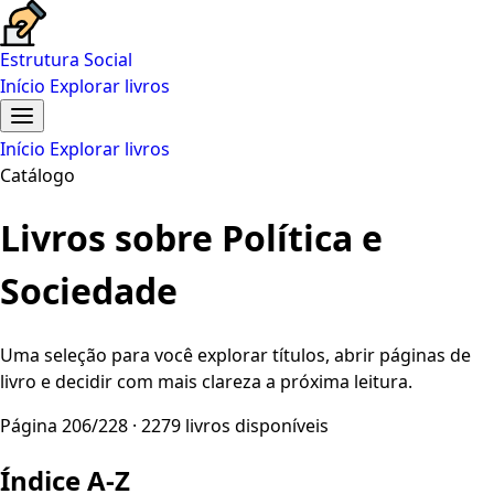
Estrutura Social
Início
Explorar livros
Início
Explorar livros
Catálogo
Livros sobre Política e
Sociedade
Uma seleção para você explorar títulos, abrir páginas de
livro e decidir com mais clareza a próxima leitura.
Página 206/228 · 2279 livros disponíveis
Índice A-Z