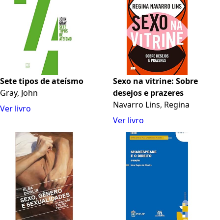
Sete tipos de ateísmo
Sexo na vitrine: Sobre
Gray, John
desejos e prazeres
Navarro Lins, Regina
Ver livro
Ver livro