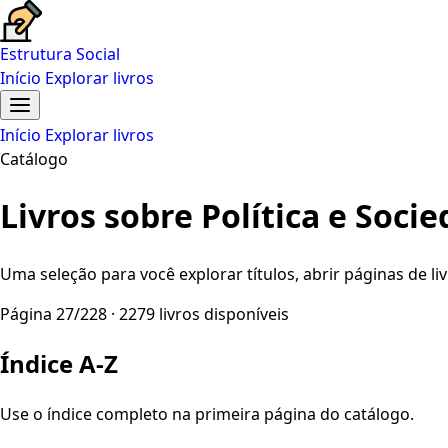
Estrutura Social
Início
Explorar livros
Início
Explorar livros
Catálogo
Livros sobre Política e Soci
Uma seleção para você explorar títulos, abrir páginas de liv
Página 27/228 · 2279 livros disponíveis
Índice A-Z
Use o índice completo na primeira página do catálogo.