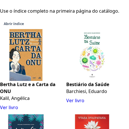
Use o índice completo na primeira página do catálogo.
Abrir índice
Bertha Lutz e a Carta da
Bestiário da Saúde
ONU
Barchiesi, Eduardo
Kalil, Angélica
Ver livro
Ver livro