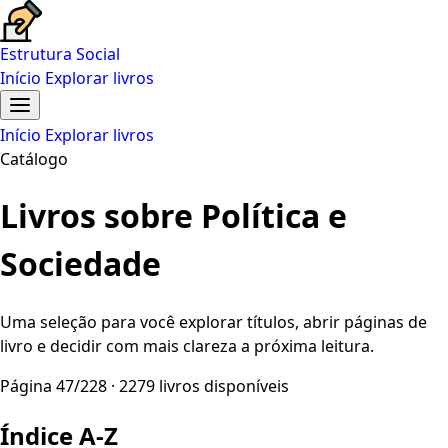
Estrutura Social
Início
Explorar livros
Início
Explorar livros
Catálogo
Livros sobre Política e
Sociedade
Uma seleção para você explorar títulos, abrir páginas de
livro e decidir com mais clareza a próxima leitura.
Página 47/228 · 2279 livros disponíveis
Índice A-Z