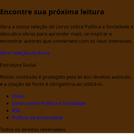
Encontre sua próxima leitura
Abra a nossa seleção de Livros sobre Política e Sociedade e
descubra obras para aprender mais, se inspirar e
encontrar autores que conversem com os seus interesses.
Abrir seleção de livros
Estrutura Social
Nosso conteúdo é protegido pela lei dos direitos autorais,
e a citação da fonte é obrigatória ao utilizá-lo.
Início
Livros sobre Política e Sociedade
RSS
Política de privacidade
Todos os direitos reservados.