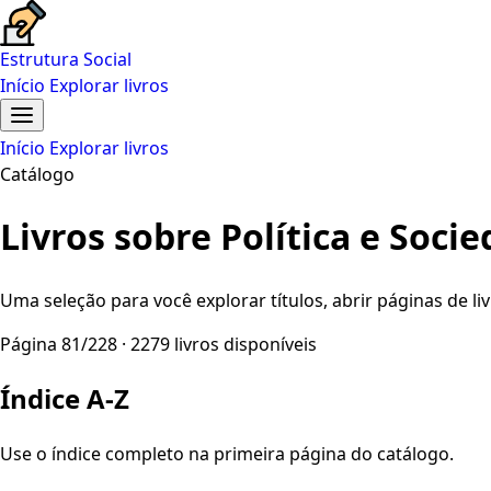
Estrutura Social
Início
Explorar livros
Início
Explorar livros
Catálogo
Livros sobre Política e Soci
Uma seleção para você explorar títulos, abrir páginas de liv
Página 81/228 · 2279 livros disponíveis
Índice A-Z
Use o índice completo na primeira página do catálogo.