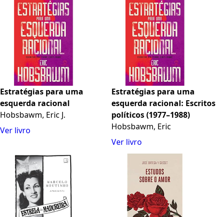
Estratégias para uma
Estratégias para uma
esquerda racional
esquerda racional: Escritos
Hobsbawm, Eric J.
políticos (1977–1988)
Hobsbawm, Eric
Ver livro
Ver livro