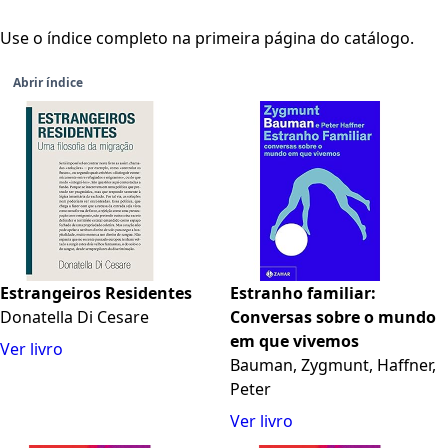
Use o índice completo na primeira página do catálogo.
Abrir índice
Estrangeiros Residentes
Estranho familiar:
Donatella Di Cesare
Conversas sobre o mundo
em que vivemos
Ver livro
Bauman, Zygmunt, Haffner,
Peter
Ver livro