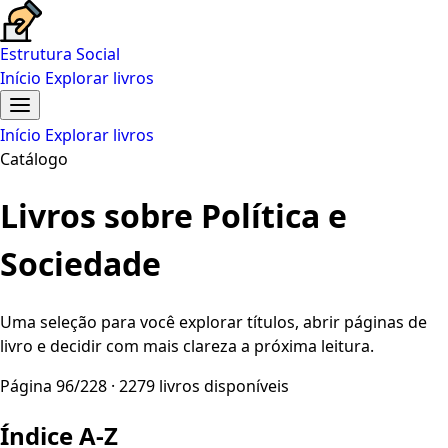
Estrutura Social
Início
Explorar livros
Início
Explorar livros
Catálogo
Livros sobre Política e
Sociedade
Uma seleção para você explorar títulos, abrir páginas de
livro e decidir com mais clareza a próxima leitura.
Página 96/228 · 2279 livros disponíveis
Índice A-Z