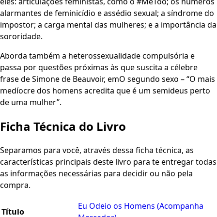
eles: articulações feministas, como o #MeToo; os números
alarmantes de feminicídio e assédio sexual; a síndrome do
impostor; a carga mental das mulheres; e a importância da
sororidade.
Aborda também a heterossexualidade compulsória e
passa por questões próximas às que suscita a célebre
frase de Simone de Beauvoir, emO segundo sexo – “O mais
medíocre dos homens acredita que é um semideus perto
de uma mulher”.
Ficha Técnica do Livro
Separamos para você, através dessa ficha técnica, as
características principais deste livro para te entregar todas
as informações necessárias para decidir ou não pela
compra.
Eu Odeio os Homens (Acompanha
Título