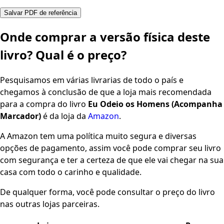
Salvar PDF de referência
Onde comprar a versão física deste
livro? Qual é o preço?
Pesquisamos em várias livrarias de todo o país e
chegamos à conclusão de que a loja mais recomendada
para a compra do livro
Eu Odeio os Homens (Acompanha
Marcador)
é da loja da
Amazon
.
A Amazon tem uma política muito segura e diversas
opções de pagamento, assim você pode comprar seu livro
com segurança e ter a certeza de que ele vai chegar na sua
casa com todo o carinho e qualidade.
De qualquer forma, você pode consultar o preço do livro
nas outras lojas parceiras.