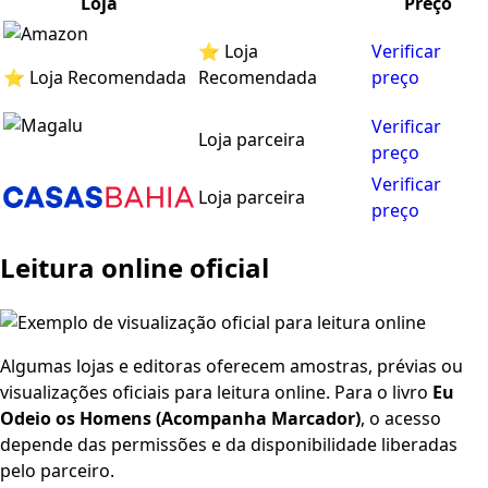
Loja
Preço
⭐ Loja
Verificar
⭐ Loja Recomendada
Recomendada
preço
Verificar
Loja parceira
preço
Verificar
Loja parceira
preço
Leitura online oficial
Algumas lojas e editoras oferecem amostras, prévias ou
visualizações oficiais para leitura online. Para o livro
Eu
Odeio os Homens (Acompanha Marcador)
, o acesso
depende das permissões e da disponibilidade liberadas
pelo parceiro.