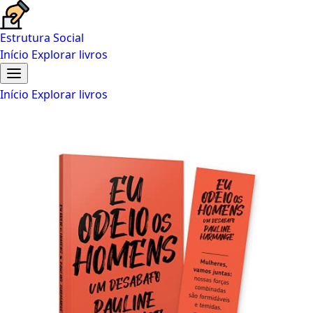
Estrutura Social
Início
Explorar livros
Início
Explorar livros