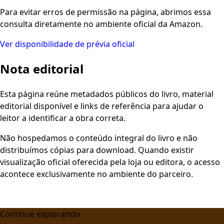
Para evitar erros de permissão na página, abrimos essa
consulta diretamente no ambiente oficial da Amazon.
Ver disponibilidade de prévia oficial
Nota editorial
Esta página reúne metadados públicos do livro, material
editorial disponível e links de referência para ajudar o
leitor a identificar a obra correta.
Não hospedamos o conteúdo integral do livro e não
distribuímos cópias para download. Quando existir
visualização oficial oferecida pela loja ou editora, o acesso
acontece exclusivamente no ambiente do parceiro.
Continue explorando