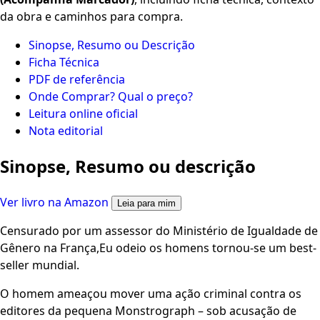
da obra e caminhos para compra.
Sinopse, Resumo ou Descrição
Ficha Técnica
PDF de referência
Onde Comprar? Qual o preço?
Leitura online oficial
Nota editorial
Sinopse, Resumo ou descrição
Ver livro na Amazon
Leia para mim
Censurado por um assessor do Ministério de Igualdade de
Gênero na França,Eu odeio os homens tornou-se um best-
seller mundial.
O homem ameaçou mover uma ação criminal contra os
editores da pequena Monstrograph – sob acusação de