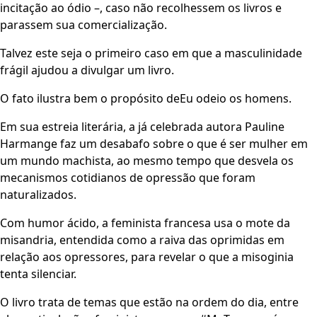
incitação ao ódio –, caso não recolhessem os livros e
parassem sua comercialização.
Talvez este seja o primeiro caso em que a masculinidade
frágil ajudou a divulgar um livro.
O fato ilustra bem o propósito deEu odeio os homens.
Em sua estreia literária, a já celebrada autora Pauline
Harmange faz um desabafo sobre o que é ser mulher em
um mundo machista, ao mesmo tempo que desvela os
mecanismos cotidianos de opressão que foram
naturalizados.
Com humor ácido, a feminista francesa usa o mote da
misandria, entendida como a raiva das oprimidas em
relação aos opressores, para revelar o que a misoginia
tenta silenciar.
O livro trata de temas que estão na ordem do dia, entre