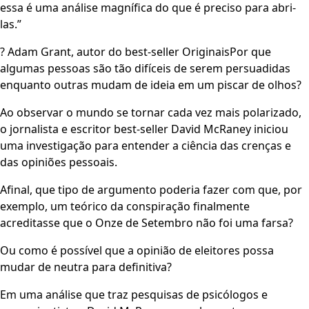
essa é uma análise magnífica do que é preciso para abri-
las.”
? Adam Grant, autor do best-seller OriginaisPor que
algumas pessoas são tão difíceis de serem persuadidas
enquanto outras mudam de ideia em um piscar de olhos?
Ao observar o mundo se tornar cada vez mais polarizado,
o jornalista e escritor best-seller David McRaney iniciou
uma investigação para entender a ciência das crenças e
das opiniões pessoais.
Afinal, que tipo de argumento poderia fazer com que, por
exemplo, um teórico da conspiração finalmente
acreditasse que o Onze de Setembro não foi uma farsa?
Ou como é possível que a opinião de eleitores possa
mudar de neutra para definitiva?
Em uma análise que traz pesquisas de psicólogos e