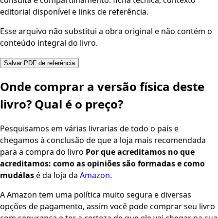
consulta e compartilhamento: ficha técnica, contexto
editorial disponível e links de referência.
Esse arquivo não substitui a obra original e não contém o
conteúdo integral do livro.
Salvar PDF de referência
Onde comprar a versão física deste
livro? Qual é o preço?
Pesquisamos em várias livrarias de todo o país e
chegamos à conclusão de que a loja mais recomendada
para a compra do livro
Por que acreditamos no que
acreditamos: como as opiniões são formadas e como
mudálas
é da loja da
Amazon
.
A Amazon tem uma política muito segura e diversas
opções de pagamento, assim você pode comprar seu livro