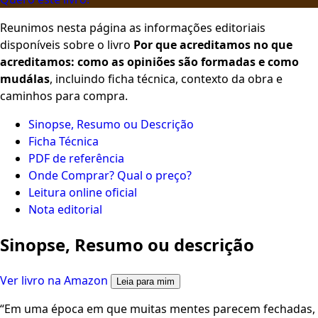
Reunimos nesta página as informações editoriais
disponíveis sobre o livro
Por que acreditamos no que
acreditamos: como as opiniões são formadas e como
mudálas
, incluindo ficha técnica, contexto da obra e
caminhos para compra.
Sinopse, Resumo ou Descrição
Ficha Técnica
PDF de referência
Onde Comprar? Qual o preço?
Leitura online oficial
Nota editorial
Sinopse, Resumo ou descrição
Ver livro na Amazon
Leia para mim
“Em uma época em que muitas mentes parecem fechadas,