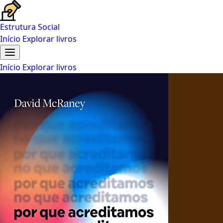
Estrutura Social
Início
Explorar livros
Início
Explorar livros