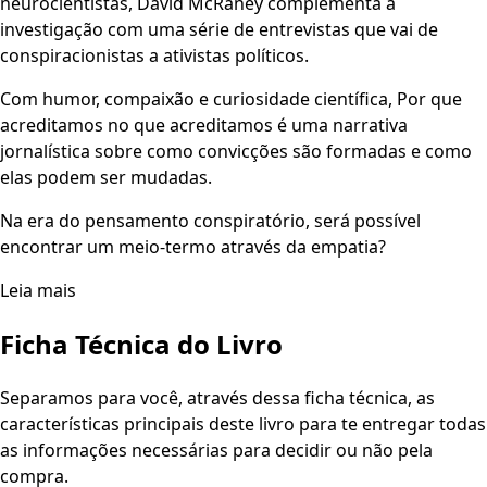
neurocientistas, David McRaney complementa a
investigação com uma série de entrevistas que vai de
conspiracionistas a ativistas políticos.
Com humor, compaixão e curiosidade científica, Por que
acreditamos no que acreditamos é uma narrativa
jornalística sobre como convicções são formadas e como
elas podem ser mudadas.
Na era do pensamento conspiratório, será possível
encontrar um meio-termo através da empatia?
Leia mais
Ficha Técnica do Livro
Separamos para você, através dessa ficha técnica, as
características principais deste livro para te entregar todas
as informações necessárias para decidir ou não pela
compra.