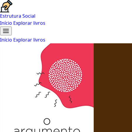
Estrutura Social
Início
Explorar livros
Início
Explorar livros