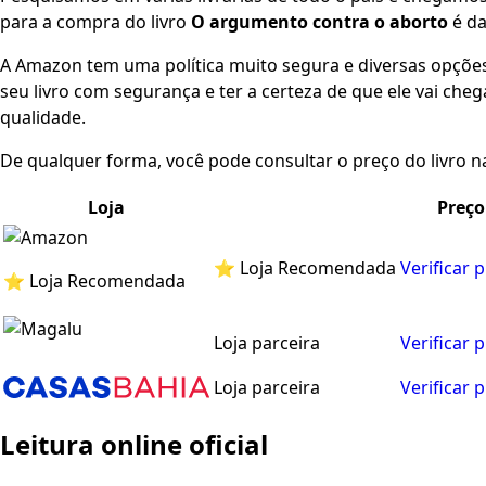
para a compra do livro
O argumento contra o aborto
é da
A Amazon tem uma política muito segura e diversas opçõ
seu livro com segurança e ter a certeza de que ele vai che
qualidade.
De qualquer forma, você pode consultar o preço do livro na
Loja
Preço
⭐ Loja Recomendada
Verificar 
⭐ Loja Recomendada
Loja parceira
Verificar 
Loja parceira
Verificar 
Leitura online oficial