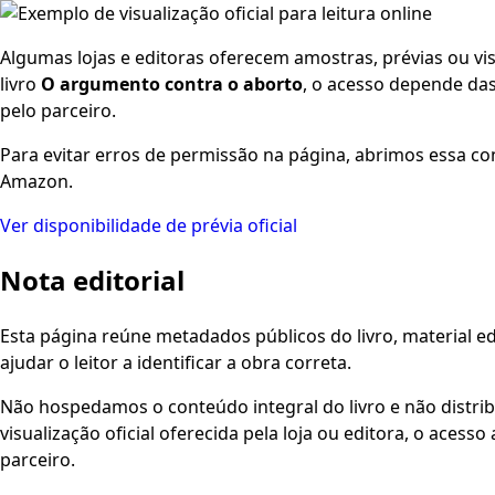
Algumas lojas e editoras oferecem amostras, prévias ou visu
livro
O argumento contra o aborto
, o acesso depende das
pelo parceiro.
Para evitar erros de permissão na página, abrimos essa co
Amazon.
Ver disponibilidade de prévia oficial
Nota editorial
Esta página reúne metadados públicos do livro, material edi
ajudar o leitor a identificar a obra correta.
Não hospedamos o conteúdo integral do livro e não distri
visualização oficial oferecida pela loja ou editora, o aces
parceiro.