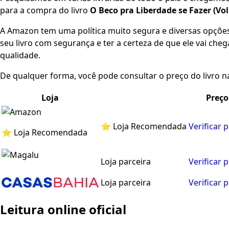
para a compra do livro
O Beco pra Liberdade se Fazer (Vo
A Amazon tem uma política muito segura e diversas opçõ
seu livro com segurança e ter a certeza de que ele vai che
qualidade.
De qualquer forma, você pode consultar o preço do livro na
Loja
Preço
⭐ Loja Recomendada
Verificar 
⭐ Loja Recomendada
Loja parceira
Verificar 
Loja parceira
Verificar 
Leitura online oficial