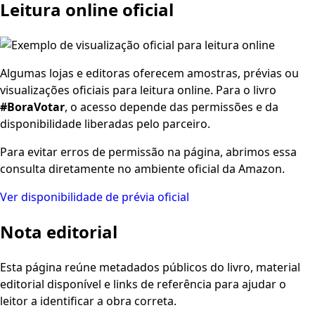
Leitura online oficial
Algumas lojas e editoras oferecem amostras, prévias ou
visualizações oficiais para leitura online. Para o livro
#BoraVotar
, o acesso depende das permissões e da
disponibilidade liberadas pelo parceiro.
Para evitar erros de permissão na página, abrimos essa
consulta diretamente no ambiente oficial da Amazon.
Ver disponibilidade de prévia oficial
Nota editorial
Esta página reúne metadados públicos do livro, material
editorial disponível e links de referência para ajudar o
leitor a identificar a obra correta.