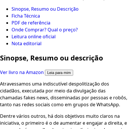
Sinopse, Resumo ou Descrição
Ficha Técnica
PDF de referência
Onde Comprar? Qual o preço?
Leitura online oficial
Nota editorial
Sinopse, Resumo ou descrição
Ver livro na Amazon
Leia para mim
Atravessamos uma indiscutível despolitização dos
cidadãos, executada por meio da divulgação das
chamadas fakes news, disseminadas por pessoas e robôs,
tanto nas redes sociais como em grupos de WhatsApp.
Dentre vários outros, há dois objetivos muito claros na
iniciativa, o primeiro é o de aumentar e engajar a direita, e