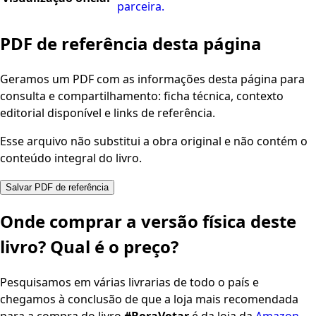
parceira.
PDF de referência desta página
Geramos um PDF com as informações desta página para
consulta e compartilhamento: ficha técnica, contexto
editorial disponível e links de referência.
Esse arquivo não substitui a obra original e não contém o
conteúdo integral do livro.
Salvar PDF de referência
Onde comprar a versão física deste
livro? Qual é o preço?
Pesquisamos em várias livrarias de todo o país e
chegamos à conclusão de que a loja mais recomendada