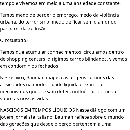
tempo e vivemos em meio a uma ansiedade constante.
Temos medo de perder o emprego, medo da violência
urbana, do terrorismo, medo de ficar sem o amor do
parceiro, da exclusão.
O resultado?
Temos que acumular conhecimentos, circulamos dentro
de shopping centers, dirigimos carros blindados, vivemos
em condomínios fechados.
Nesse livro, Bauman mapeia as origens comuns das
ansiedades na modernidade líquida e examina
mecanismos que possam deter a influência do medo
sobre as nossas vidas.
NASCIDOS EM TEMPOS LÍQUIDOS Neste diálogo com um
jovem jornalista italiano, Bauman reflete sobre o mundo
das gerações que desde o berço pertencem a uma