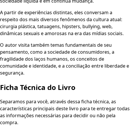
sociedade líquida e em contínua mudança.
A partir de experiências distintas, eles conversam a
respeito dos mais diversos fenômenos da cultura atual:
cirurgia plástica, tatuagens, hipsters, bullying, web,
dinâmicas sexuais e amorosas na era das mídias sociais.
O autor visita também temas fundamentais de seu
pensamento, como a sociedade de consumidores, a
fragilidade dos laços humanos, os conceitos de
comunidade e identidade, e a conciliação entre liberdade e
segurança.
Ficha Técnica do Livro
Separamos para você, através dessa ficha técnica, as
características principais deste livro para te entregar todas
as informações necessárias para decidir ou não pela
compra.