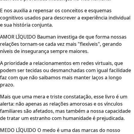
E nos auxilia a repensar os conceitos e esquemas
cognitivos usados para descrever a experiência individual
e sua história conjunta.
AMOR LÍQUIDO Bauman investiga de que forma nossas
relações tornam-se cada vez mais "flexíveis", gerando
níveis de insegurança sempre maiores.
A prioridade a relacionamentos em redes virtuais, que
podem ser tecidas ou desmanchadas com igual facilidade
faz com que não saibamos mais manter laços a longo
prazo.
Mais que uma mera e triste constatação, esse livro é um
alerta: não apenas as relações amorosas e os vínculos
familiares são afetados, mas também a nossa capacidade
de tratar um estranho com humanidade é prejudicada.
MEDO LÍQUIDO O medo é uma das marcas do nosso