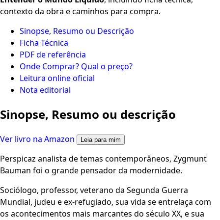
contexto da obra e caminhos para compra.
Sinopse, Resumo ou Descrição
Ficha Técnica
PDF de referência
Onde Comprar? Qual o preço?
Leitura online oficial
Nota editorial
Sinopse, Resumo ou descrição
Ver livro na Amazon
Leia para mim
Perspicaz analista de temas contemporâneos, Zygmunt
Bauman foi o grande pensador da modernidade.
Sociólogo, professor, veterano da Segunda Guerra
Mundial, judeu e ex-refugiado, sua vida se entrelaça com
os acontecimentos mais marcantes do século XX, e sua