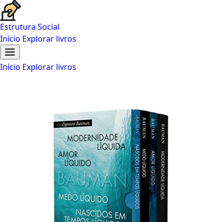
Estrutura Social
Início
Explorar livros
Início
Explorar livros