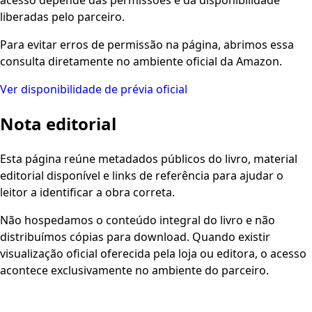
liberadas pelo parceiro.
Para evitar erros de permissão na página, abrimos essa
consulta diretamente no ambiente oficial da Amazon.
Ver disponibilidade de prévia oficial
Nota editorial
Esta página reúne metadados públicos do livro, material
editorial disponível e links de referência para ajudar o
leitor a identificar a obra correta.
Não hospedamos o conteúdo integral do livro e não
distribuímos cópias para download. Quando existir
visualização oficial oferecida pela loja ou editora, o acesso
acontece exclusivamente no ambiente do parceiro.