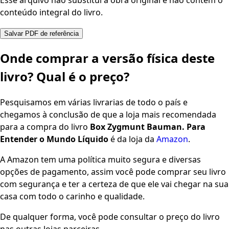
Esse arquivo não substitui a obra original e não contém o
conteúdo integral do livro.
Salvar PDF de referência
Onde comprar a versão física deste
livro? Qual é o preço?
Pesquisamos em várias livrarias de todo o país e
chegamos à conclusão de que a loja mais recomendada
para a compra do livro
Box Zygmunt Bauman. Para
Entender o Mundo Líquido
é da loja da
Amazon
.
A Amazon tem uma política muito segura e diversas
opções de pagamento, assim você pode comprar seu livro
com segurança e ter a certeza de que ele vai chegar na sua
casa com todo o carinho e qualidade.
De qualquer forma, você pode consultar o preço do livro