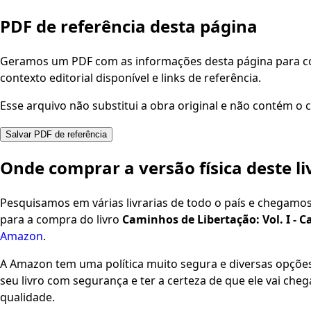
PDF de referência desta página
Geramos um PDF com as informações desta página para con
contexto editorial disponível e links de referência.
Esse arquivo não substitui a obra original e não contém o c
Salvar PDF de referência
Onde comprar a versão física deste li
Pesquisamos em várias livrarias de todo o país e chegamo
para a compra do livro
Caminhos de Libertação: Vol. I - 
Amazon
.
A Amazon tem uma política muito segura e diversas opçõ
seu livro com segurança e ter a certeza de que ele vai che
qualidade.