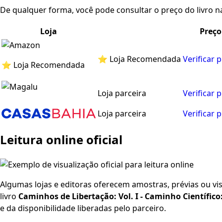
De qualquer forma, você pode consultar o preço do livro na
Loja
Preço
⭐ Loja Recomendada
Verificar 
⭐ Loja Recomendada
Loja parceira
Verificar 
Loja parceira
Verificar 
Leitura online oficial
Algumas lojas e editoras oferecem amostras, prévias ou visu
livro
Caminhos de Libertação: Vol. I - Caminho Científico
e da disponibilidade liberadas pelo parceiro.