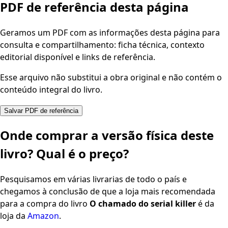
PDF de referência desta página
Geramos um PDF com as informações desta página para
consulta e compartilhamento: ficha técnica, contexto
editorial disponível e links de referência.
Esse arquivo não substitui a obra original e não contém o
conteúdo integral do livro.
Salvar PDF de referência
Onde comprar a versão física deste
livro? Qual é o preço?
Pesquisamos em várias livrarias de todo o país e
chegamos à conclusão de que a loja mais recomendada
para a compra do livro
O chamado do serial killer
é da
loja da
Amazon
.