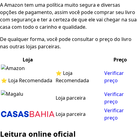
A Amazon tem uma política muito segura e diversas
opções de pagamento, assim você pode comprar seu livro
com segurança e ter a certeza de que ele vai chegar na sua
casa com todo o carinho e qualidade.
De qualquer forma, você pode consultar o preço do livro
nas outras lojas parceiras.
Loja
Preço
⭐ Loja
Verificar
⭐ Loja Recomendada
Recomendada
preço
Verificar
Loja parceira
preço
Verificar
Loja parceira
preço
Leitura online oficial