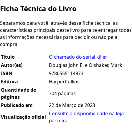
Ficha Técnica do Livro
Separamos para você, através dessa ficha técnica, as
características principais deste livro para te entregar todas
as informações necessárias para decidir ou não pela
compra.
Título
O chamado do serial killer
Autor(es)
Douglas John E. e Olshaker, Mark
ISBN
9786555114973
Editora
HarperCollins
Quantidade de
304 páginas
páginas
Publicado em
22 de Março de 2023
Consulte a disponibilidade na loja
Visualização oficial
parceira.