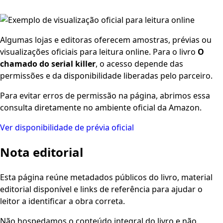
Algumas lojas e editoras oferecem amostras, prévias ou
visualizações oficiais para leitura online. Para o livro
O
chamado do serial killer
, o acesso depende das
permissões e da disponibilidade liberadas pelo parceiro.
Para evitar erros de permissão na página, abrimos essa
consulta diretamente no ambiente oficial da Amazon.
Ver disponibilidade de prévia oficial
Nota editorial
Esta página reúne metadados públicos do livro, material
editorial disponível e links de referência para ajudar o
leitor a identificar a obra correta.
Não hospedamos o conteúdo integral do livro e não