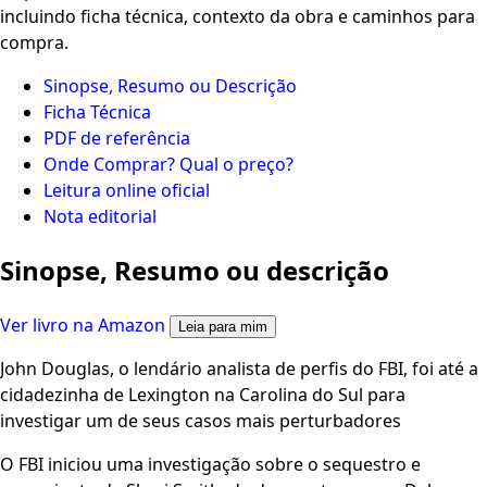
incluindo ficha técnica, contexto da obra e caminhos para
compra.
Sinopse, Resumo ou Descrição
Ficha Técnica
PDF de referência
Onde Comprar? Qual o preço?
Leitura online oficial
Nota editorial
Sinopse, Resumo ou descrição
Ver livro na Amazon
Leia para mim
John Douglas, o lendário analista de perfis do FBI, foi até a
cidadezinha de Lexington na Carolina do Sul para
investigar um de seus casos mais perturbadores
O FBI iniciou uma investigação sobre o sequestro e