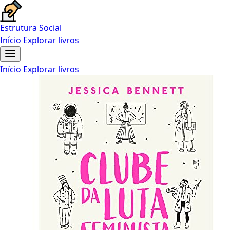
Estrutura Social
Início
Explorar livros
Início
Explorar livros