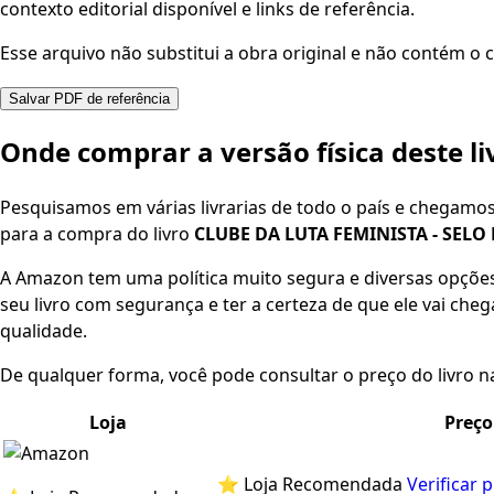
contexto editorial disponível e links de referência.
Esse arquivo não substitui a obra original e não contém o c
Salvar PDF de referência
Onde comprar a versão física deste li
Pesquisamos em várias livrarias de todo o país e chegamo
para a compra do livro
CLUBE DA LUTA FEMINISTA - SEL
A Amazon tem uma política muito segura e diversas opçõ
seu livro com segurança e ter a certeza de que ele vai che
qualidade.
De qualquer forma, você pode consultar o preço do livro na
Loja
Preço
⭐ Loja Recomendada
Verificar 