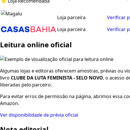
⭐ Loja Recomendada
Loja parceira
Verificar 
Loja parceira
Verificar 
Leitura online oficial
Algumas lojas e editoras oferecem amostras, prévias ou visu
livro
CLUBE DA LUTA FEMINISTA - SELO NOVO
, o acesso 
liberadas pelo parceiro.
Para evitar erros de permissão na página, abrimos essa co
Amazon.
Ver disponibilidade de prévia oficial
Nota editorial