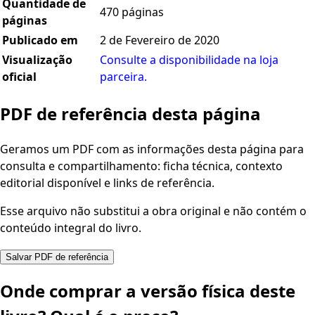
Quantidade de
470 páginas
páginas
Publicado em
2 de Fevereiro de 2020
Visualização
Consulte a disponibilidade na loja
oficial
parceira.
PDF de referência desta página
Geramos um PDF com as informações desta página para
consulta e compartilhamento: ficha técnica, contexto
editorial disponível e links de referência.
Esse arquivo não substitui a obra original e não contém o
conteúdo integral do livro.
Salvar PDF de referência
Onde comprar a versão física deste