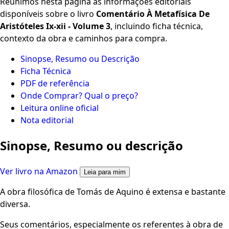
Reunimos nesta página as informações editoriais
disponíveis sobre o livro
Comentário À Metafísica De
Aristóteles Ix-xii - Volume 3
, incluindo ficha técnica,
contexto da obra e caminhos para compra.
Sinopse, Resumo ou Descrição
Ficha Técnica
PDF de referência
Onde Comprar? Qual o preço?
Leitura online oficial
Nota editorial
Sinopse, Resumo ou descrição
Ver livro na Amazon
Leia para mim
A obra filosófica de Tomás de Aquino é extensa e bastante
diversa.
Seus comentários, especialmente os referentes à obra de