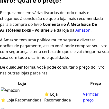
livro? Qual é o preço?
Pesquisamos em várias livrarias de todo o país e
chegamos à conclusão de que a loja mais recomendada
para a compra do livro
Comentário À Metafísica De
Aristóteles Ix-xii - Volume 3
é da loja da
Amazon
.
A Amazon tem uma política muito segura e diversas
opções de pagamento, assim você pode comprar seu livro
com segurança e ter a certeza de que ele vai chegar na sua
casa com todo o carinho e qualidade.
De qualquer forma, você pode consultar o preço do livro
nas outras lojas parceiras.
Loja
Preço
⭐ Loja
Verificar
⭐ Loja Recomendada
Recomendada
preço