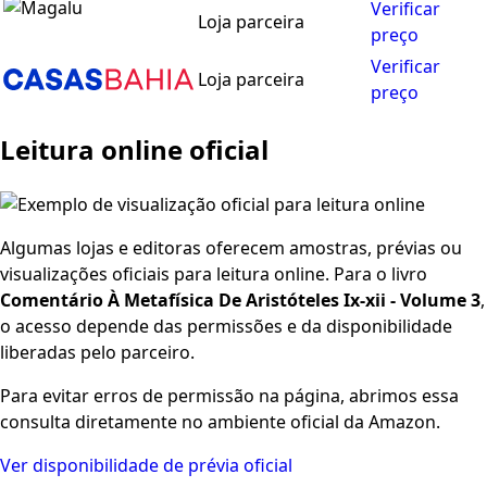
Verificar
Loja parceira
preço
Verificar
Loja parceira
preço
Leitura online oficial
Algumas lojas e editoras oferecem amostras, prévias ou
visualizações oficiais para leitura online. Para o livro
Comentário À Metafísica De Aristóteles Ix-xii - Volume 3
,
o acesso depende das permissões e da disponibilidade
liberadas pelo parceiro.
Para evitar erros de permissão na página, abrimos essa
consulta diretamente no ambiente oficial da Amazon.
Ver disponibilidade de prévia oficial