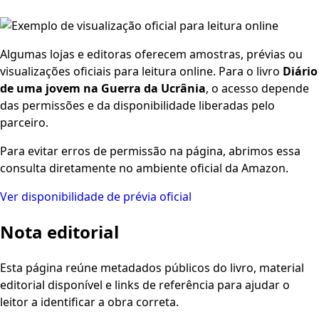
Algumas lojas e editoras oferecem amostras, prévias ou
visualizações oficiais para leitura online. Para o livro
Diário
de uma jovem na Guerra da Ucrânia
, o acesso depende
das permissões e da disponibilidade liberadas pelo
parceiro.
Para evitar erros de permissão na página, abrimos essa
consulta diretamente no ambiente oficial da Amazon.
Ver disponibilidade de prévia oficial
Nota editorial
Esta página reúne metadados públicos do livro, material
editorial disponível e links de referência para ajudar o
leitor a identificar a obra correta.