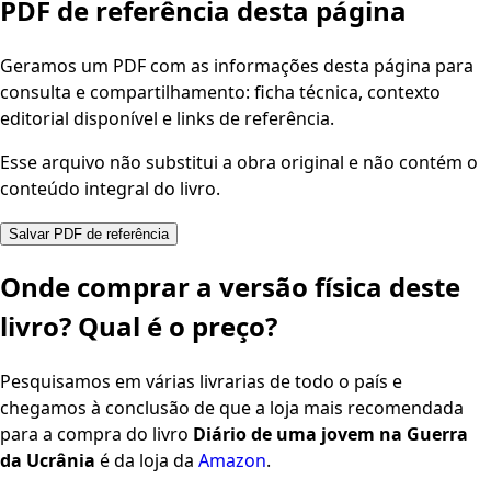
PDF de referência desta página
Geramos um PDF com as informações desta página para
consulta e compartilhamento: ficha técnica, contexto
editorial disponível e links de referência.
Esse arquivo não substitui a obra original e não contém o
conteúdo integral do livro.
Salvar PDF de referência
Onde comprar a versão física deste
livro? Qual é o preço?
Pesquisamos em várias livrarias de todo o país e
chegamos à conclusão de que a loja mais recomendada
para a compra do livro
Diário de uma jovem na Guerra
da Ucrânia
é da loja da
Amazon
.