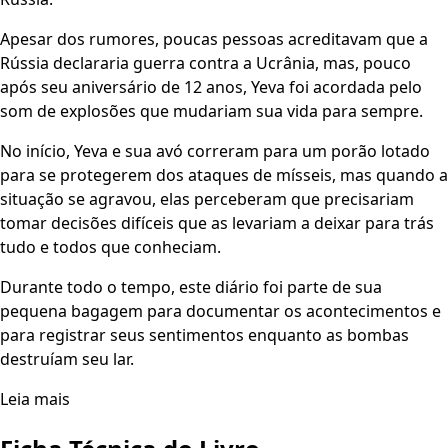
Apesar dos rumores, poucas pessoas acreditavam que a
Rússia declararia guerra contra a Ucrânia, mas, pouco
após seu aniversário de 12 anos, Yeva foi acordada pelo
som de explosões que mudariam sua vida para sempre.
No início, Yeva e sua avó correram para um porão lotado
para se protegerem dos ataques de mísseis, mas quando a
situação se agravou, elas perceberam que precisariam
tomar decisões difíceis que as levariam a deixar para trás
tudo e todos que conheciam.
Durante todo o tempo, este diário foi parte de sua
pequena bagagem para documentar os acontecimentos e
para registrar seus sentimentos enquanto as bombas
destruíam seu lar.
Leia mais