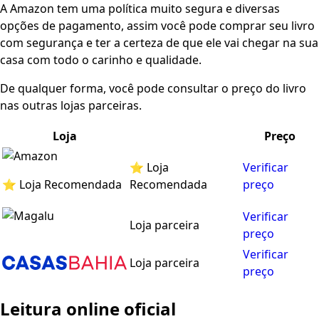
A Amazon tem uma política muito segura e diversas
opções de pagamento, assim você pode comprar seu livro
com segurança e ter a certeza de que ele vai chegar na sua
casa com todo o carinho e qualidade.
De qualquer forma, você pode consultar o preço do livro
nas outras lojas parceiras.
Loja
Preço
⭐ Loja
Verificar
⭐ Loja Recomendada
Recomendada
preço
Verificar
Loja parceira
preço
Verificar
Loja parceira
preço
Leitura online oficial