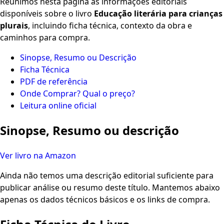
Reunimos nesta página as informações editoriais
disponíveis sobre o livro
Educação literária para crianças
plurais
, incluindo ficha técnica, contexto da obra e
caminhos para compra.
Sinopse, Resumo ou Descrição
Ficha Técnica
PDF de referência
Onde Comprar? Qual o preço?
Leitura online oficial
Sinopse, Resumo ou descrição
Ver livro na Amazon
Ainda não temos uma descrição editorial suficiente para
publicar análise ou resumo deste título. Mantemos abaixo
apenas os dados técnicos básicos e os links de compra.