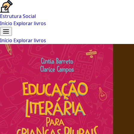
Estrutura Social
Início
Explorar livros
Início
Explorar livros