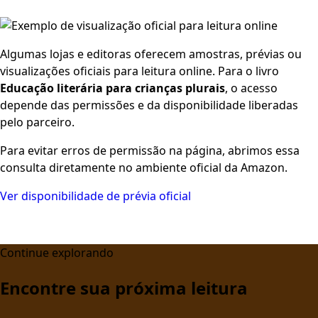
Algumas lojas e editoras oferecem amostras, prévias ou
visualizações oficiais para leitura online. Para o livro
Educação literária para crianças plurais
, o acesso
depende das permissões e da disponibilidade liberadas
pelo parceiro.
Para evitar erros de permissão na página, abrimos essa
consulta diretamente no ambiente oficial da Amazon.
Ver disponibilidade de prévia oficial
Continue explorando
Encontre sua próxima leitura