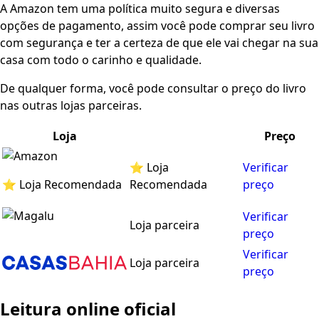
A Amazon tem uma política muito segura e diversas
opções de pagamento, assim você pode comprar seu livro
com segurança e ter a certeza de que ele vai chegar na sua
casa com todo o carinho e qualidade.
De qualquer forma, você pode consultar o preço do livro
nas outras lojas parceiras.
Loja
Preço
⭐ Loja
Verificar
⭐ Loja Recomendada
Recomendada
preço
Verificar
Loja parceira
preço
Verificar
Loja parceira
preço
Leitura online oficial