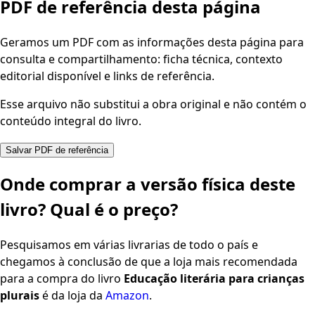
PDF de referência desta página
Geramos um PDF com as informações desta página para
consulta e compartilhamento: ficha técnica, contexto
editorial disponível e links de referência.
Esse arquivo não substitui a obra original e não contém o
conteúdo integral do livro.
Salvar PDF de referência
Onde comprar a versão física deste
livro? Qual é o preço?
Pesquisamos em várias livrarias de todo o país e
chegamos à conclusão de que a loja mais recomendada
para a compra do livro
Educação literária para crianças
plurais
é da loja da
Amazon
.