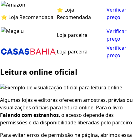
⭐ Loja
Verificar
⭐ Loja Recomendada
Recomendada
preço
Verificar
Loja parceira
preço
Verificar
Loja parceira
preço
Leitura online oficial
Algumas lojas e editoras oferecem amostras, prévias ou
visualizações oficiais para leitura online. Para o livro
Falando com estranhos
, o acesso depende das
permissões e da disponibilidade liberadas pelo parceiro.
Para evitar erros de permissão na página, abrimos essa