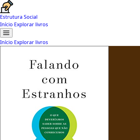
Estrutura Social
Início
Explorar livros
Início
Explorar livros