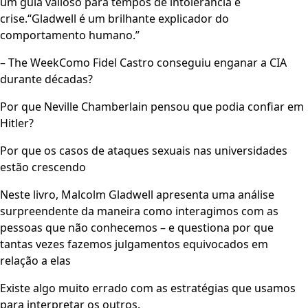
um guia valioso para tempos de intolerância e
crise.“Gladwell é um brilhante explicador do
comportamento humano.”
– The WeekComo Fidel Castro conseguiu enganar a CIA
durante décadas?
Por que Neville Chamberlain pensou que podia confiar em
Hitler?
Por que os casos de ataques sexuais nas universidades
estão crescendo
Neste livro, Malcolm Gladwell apresenta uma análise
surpreendente da maneira como interagimos com as
pessoas que não conhecemos – e questiona por que
tantas vezes fazemos julgamentos equivocados em
relação a elas
Existe algo muito errado com as estratégias que usamos
para interpretar os outros.