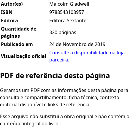
Autor(es)
Malcolm Gladwell
ISBN
9788543108957
Editora
Editora Sextante
Quantidade de
320 páginas
páginas
Publicado em
24 de Novembro de 2019
Consulte a disponibilidade na loja
Visualização oficial
parceira.
PDF de referência desta página
Geramos um PDF com as informações desta página para
consulta e compartilhamento: ficha técnica, contexto
editorial disponível e links de referência.
Esse arquivo não substitui a obra original e não contém o
conteúdo integral do livro.