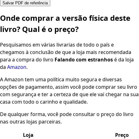
Salvar PDF de referência
Onde comprar a versão física deste
livro? Qual é o preço?
Pesquisamos em várias livrarias de todo o país e
chegamos à conclusão de que a loja mais recomendada
para a compra do livro
Falando com estranhos
é da loja
da
Amazon
.
A Amazon tem uma política muito segura e diversas
opções de pagamento, assim você pode comprar seu livro
com segurança e ter a certeza de que ele vai chegar na sua
casa com todo o carinho e qualidade.
De qualquer forma, você pode consultar o preço do livro
nas outras lojas parceiras.
Loja
Preço