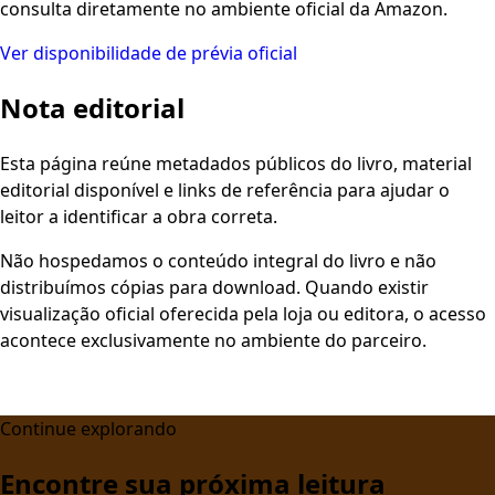
consulta diretamente no ambiente oficial da Amazon.
Ver disponibilidade de prévia oficial
Nota editorial
Esta página reúne metadados públicos do livro, material
editorial disponível e links de referência para ajudar o
leitor a identificar a obra correta.
Não hospedamos o conteúdo integral do livro e não
distribuímos cópias para download. Quando existir
visualização oficial oferecida pela loja ou editora, o acesso
acontece exclusivamente no ambiente do parceiro.
Continue explorando
Encontre sua próxima leitura