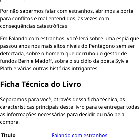
Por não sabermos falar com estranhos, abrimos a porta
para conflitos e mal-entendidos, às vezes com
consequências catastróficas
Em Falando com estranhos, você lerá sobre uma espiã que
passou anos nos mais altos níveis do Pentágono sem ser
detectada, sobre o homem que derrubou o gestor de
fundos Bernie Madoff, sobre o suicídio da poeta Sylvia
Plath e várias outras histórias intrigantes.
Ficha Técnica do Livro
Separamos para você, através dessa ficha técnica, as
características principais deste livro para te entregar todas
as informações necessárias para decidir ou não pela
compra.
Título
Falando com estranhos