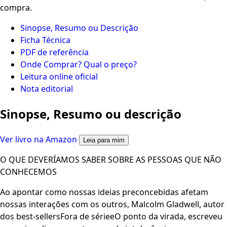
compra.
Sinopse, Resumo ou Descrição
Ficha Técnica
PDF de referência
Onde Comprar? Qual o preço?
Leitura online oficial
Nota editorial
Sinopse, Resumo ou descrição
Ver livro na Amazon
Leia para mim
O QUE DEVERÍAMOS SABER SOBRE AS PESSOAS QUE NÃO
CONHECEMOS
Ao apontar como nossas ideias preconcebidas afetam
nossas interações com os outros, Malcolm Gladwell, autor
dos best-sellersFora de sérieeO ponto da virada, escreveu