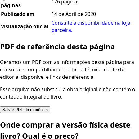
176 páginas
páginas
Publicado em
14 de Abril de 2020
Consulte a disponibilidade na loja
Visualização oficial
parceira.
PDF de referência desta página
Geramos um PDF com as informações desta página para
consulta e compartilhamento: ficha técnica, contexto
editorial disponível e links de referência.
Esse arquivo não substitui a obra original e não contém o
conteúdo integral do livro.
Salvar PDF de referência
Onde comprar a versão física deste
livro? Qual é o preço?