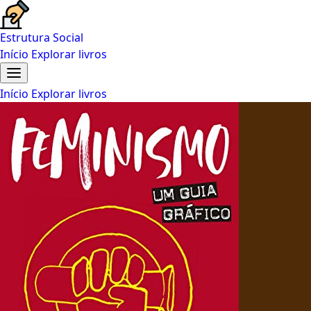
Estrutura Social
Início
Explorar livros
Início
Explorar livros