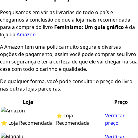
Pesquisamos em várias livrarias de todo o país e
chegamos à conclusão de que a loja mais recomendada
para a compra do livro
Feminismo: Um guia gráfico
é da
loja da
Amazon
.
A Amazon tem uma política muito segura e diversas
opções de pagamento, assim você pode comprar seu livro
com segurança e ter a certeza de que ele vai chegar na sua
casa com todo o carinho e qualidade.
De qualquer forma, você pode consultar o preço do livro
nas outras lojas parceiras.
Loja
Preço
⭐ Loja
Verificar
⭐ Loja Recomendada
Recomendada
preço
Verificar