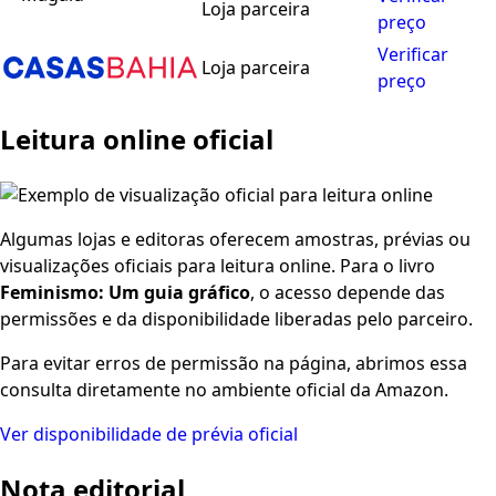
Loja parceira
preço
Verificar
Loja parceira
preço
Leitura online oficial
Algumas lojas e editoras oferecem amostras, prévias ou
visualizações oficiais para leitura online. Para o livro
Feminismo: Um guia gráfico
, o acesso depende das
permissões e da disponibilidade liberadas pelo parceiro.
Para evitar erros de permissão na página, abrimos essa
consulta diretamente no ambiente oficial da Amazon.
Ver disponibilidade de prévia oficial
Nota editorial