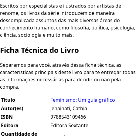
Escritos por especialistas e ilustrados por artistas de
renome, os livros da série introduzem de maneira
descomplicada assuntos das mais diversas áreas do
conhecimento humano, como filosofia, política, psicologia,
ciência, sociologia e muito mais.
Ficha Técnica do Livro
Separamos para você, através dessa ficha técnica, as
características principais deste livro para te entregar todas
as informações necessárias para decidir ou não pela
compra.
Título
Feminismo: Um guia gráfico
Autor(es)
Jenainati, Cathia
ISBN
9788543109466
Editora
Editora Sextante
Quantidade de