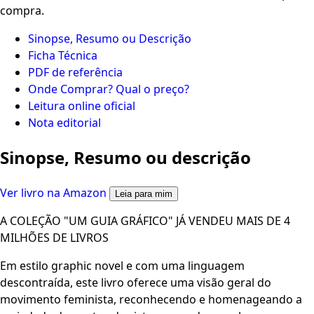
compra.
Sinopse, Resumo ou Descrição
Ficha Técnica
PDF de referência
Onde Comprar? Qual o preço?
Leitura online oficial
Nota editorial
Sinopse, Resumo ou descrição
Ver livro na Amazon
Leia para mim
A COLEÇÃO "UM GUIA GRÁFICO" JÁ VENDEU MAIS DE 4
MILHÕES DE LIVROS
Em estilo graphic novel e com uma linguagem
descontraída, este livro oferece uma visão geral do
movimento feminista, reconhecendo e homenageando a