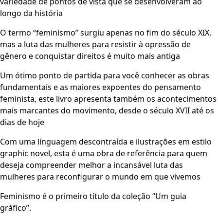
variedade de pontos de vista que se desenvolveram ao
longo da história
O termo “feminismo” surgiu apenas no fim do século XIX,
mas a luta das mulheres para resistir à opressão de
gênero e conquistar direitos é muito mais antiga
Um ótimo ponto de partida para você conhecer as obras
fundamentais e as maiores expoentes do pensamento
feminista, este livro apresenta também os acontecimentos
mais marcantes do movimento, desde o século XVII até os
dias de hoje
Com uma linguagem descontraída e ilustrações em estilo
graphic novel, esta é uma obra de referência para quem
deseja compreender melhor a incansável luta das
mulheres para reconfigurar o mundo em que vivemos
Feminismo é o primeiro título da coleção “Um guia
gráfico”.