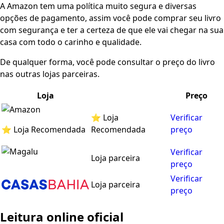
A Amazon tem uma política muito segura e diversas
opções de pagamento, assim você pode comprar seu livro
com segurança e ter a certeza de que ele vai chegar na sua
casa com todo o carinho e qualidade.
De qualquer forma, você pode consultar o preço do livro
nas outras lojas parceiras.
Loja
Preço
⭐ Loja
Verificar
⭐ Loja Recomendada
Recomendada
preço
Verificar
Loja parceira
preço
Verificar
Loja parceira
preço
Leitura online oficial