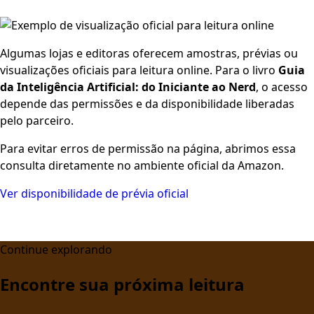
Algumas lojas e editoras oferecem amostras, prévias ou
visualizações oficiais para leitura online. Para o livro
Guia
da Inteligência Artificial: do Iniciante ao Nerd
, o acesso
depende das permissões e da disponibilidade liberadas
pelo parceiro.
Para evitar erros de permissão na página, abrimos essa
consulta diretamente no ambiente oficial da Amazon.
Ver disponibilidade de prévia oficial
Continue explorando
Encontre sua próxima leitura