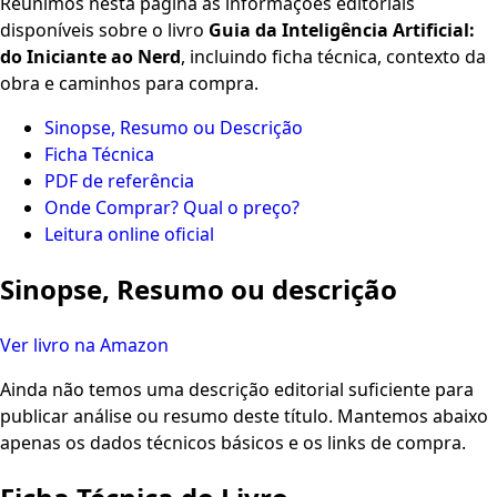
Reunimos nesta página as informações editoriais
disponíveis sobre o livro
Guia da Inteligência Artificial:
do Iniciante ao Nerd
, incluindo ficha técnica, contexto da
obra e caminhos para compra.
Sinopse, Resumo ou Descrição
Ficha Técnica
PDF de referência
Onde Comprar? Qual o preço?
Leitura online oficial
Sinopse, Resumo ou descrição
Ver livro na Amazon
Ainda não temos uma descrição editorial suficiente para
publicar análise ou resumo deste título. Mantemos abaixo
apenas os dados técnicos básicos e os links de compra.