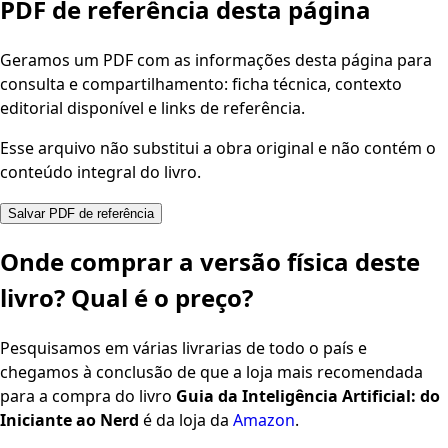
PDF de referência desta página
Geramos um PDF com as informações desta página para
consulta e compartilhamento: ficha técnica, contexto
editorial disponível e links de referência.
Esse arquivo não substitui a obra original e não contém o
conteúdo integral do livro.
Salvar PDF de referência
Onde comprar a versão física deste
livro? Qual é o preço?
Pesquisamos em várias livrarias de todo o país e
chegamos à conclusão de que a loja mais recomendada
para a compra do livro
Guia da Inteligência Artificial: do
Iniciante ao Nerd
é da loja da
Amazon
.