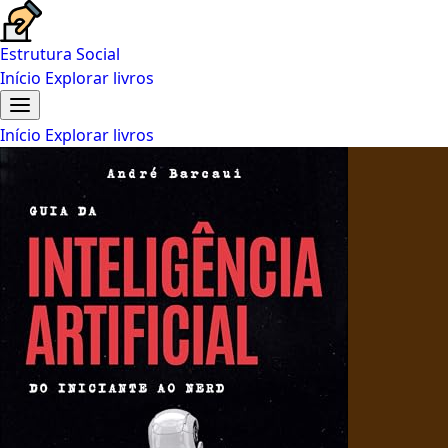
Estrutura Social
Início
Explorar livros
Início
Explorar livros