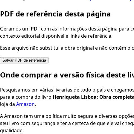
PDF de referência desta página
Geramos um PDF com as informações desta página para con
contexto editorial disponível e links de referência.
Esse arquivo não substitui a obra original e não contém o c
Salvar PDF de referência
Onde comprar a versão física deste li
Pesquisamos em várias livrarias de todo o país e chegamo
para a compra do livro
Henriqueta Lisboa: Obra completa:
loja da
Amazon
.
A Amazon tem uma política muito segura e diversas opçõ
seu livro com segurança e ter a certeza de que ele vai che
qualidade.