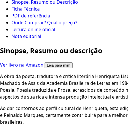
Sinopse, Resumo ou Descrição
Ficha Técnica
PDF de referência
Onde Comprar? Qual o preço?
Leitura online oficial
Nota editorial
Sinopse, Resumo ou descrição
Ver livro na Amazon
Leia para mim
A obra da poeta, tradutora e crítica literária Henriqueta 
Machado de Assis da Academia Brasileira de Letras em 198
Poesia, Poesia traduzida e Prosa, acrescidos de conteúdo n
aspectos de sua rica e intensa produção intelectual e artísti
Ao dar contornos ao perfil cultural de Henriqueta, esta e
e Reinaldo Marques, certamente contribuirá para a melhor
brasileiras.