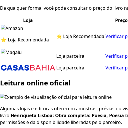
De qualquer forma, você pode consultar o preço do livro na
Loja
Preço
⭐ Loja Recomendada
Verificar 
⭐ Loja Recomendada
Loja parceira
Verificar 
Loja parceira
Verificar 
Leitura online oficial
Algumas lojas e editoras oferecem amostras, prévias ou visu
livro
Henriqueta Lisboa: Obra completa: Poesia, Poesia t
permissões e da disponibilidade liberadas pelo parceiro.