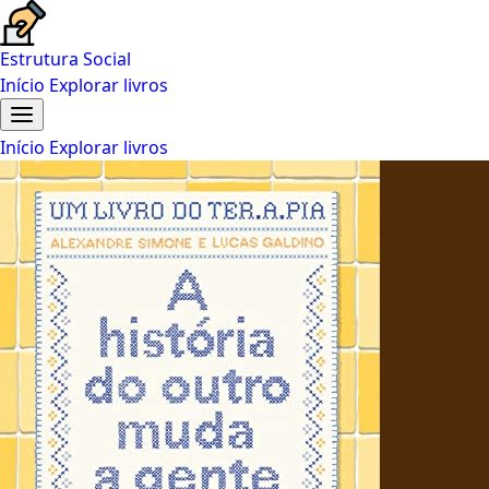
Estrutura Social
Início
Explorar livros
Início
Explorar livros