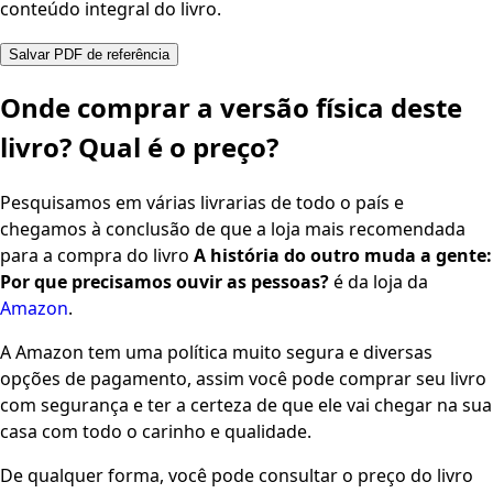
conteúdo integral do livro.
Salvar PDF de referência
Onde comprar a versão física deste
livro? Qual é o preço?
Pesquisamos em várias livrarias de todo o país e
chegamos à conclusão de que a loja mais recomendada
para a compra do livro
A história do outro muda a gente:
Por que precisamos ouvir as pessoas?
é da loja da
Amazon
.
A Amazon tem uma política muito segura e diversas
opções de pagamento, assim você pode comprar seu livro
com segurança e ter a certeza de que ele vai chegar na sua
casa com todo o carinho e qualidade.
De qualquer forma, você pode consultar o preço do livro