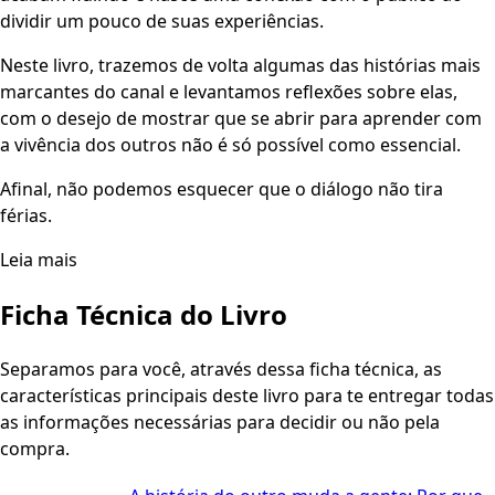
dividir um pouco de suas experiências.
Neste livro, trazemos de volta algumas das histórias mais
marcantes do canal e levantamos reflexões sobre elas,
com o desejo de mostrar que se abrir para aprender com
a vivência dos outros não é só possível como essencial.
Afinal, não podemos esquecer que o diálogo não tira
férias.
Leia mais
Ficha Técnica do Livro
Separamos para você, através dessa ficha técnica, as
características principais deste livro para te entregar todas
as informações necessárias para decidir ou não pela
compra.