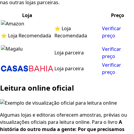
nas outras lojas parceiras.
Loja
Preço
⭐ Loja
Verificar
⭐ Loja Recomendada
Recomendada
preço
Verificar
Loja parceira
preço
Verificar
Loja parceira
preço
Leitura online oficial
Algumas lojas e editoras oferecem amostras, prévias ou
visualizações oficiais para leitura online. Para o livro
A
história do outro muda a gente: Por que precisamos