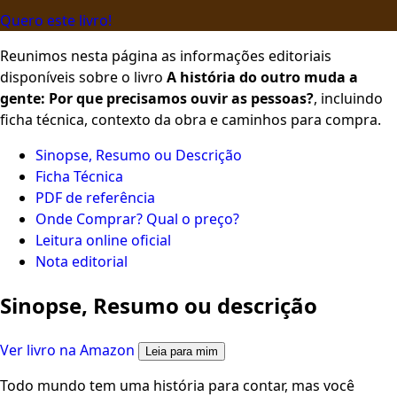
Quero este livro!
Reunimos nesta página as informações editoriais
disponíveis sobre o livro
A história do outro muda a
gente: Por que precisamos ouvir as pessoas?
, incluindo
ficha técnica, contexto da obra e caminhos para compra.
Sinopse, Resumo ou Descrição
Ficha Técnica
PDF de referência
Onde Comprar? Qual o preço?
Leitura online oficial
Nota editorial
Sinopse, Resumo ou descrição
Ver livro na Amazon
Leia para mim
Todo mundo tem uma história para contar, mas você