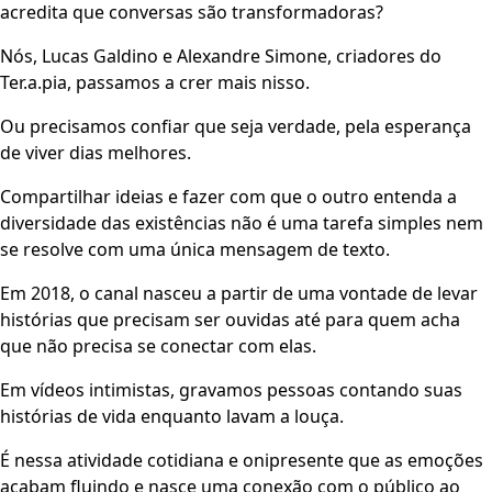
acredita que conversas são transformadoras?
Nós, Lucas Galdino e Alexandre Simone, criadores do
Ter.a.pia, passamos a crer mais nisso.
Ou precisamos confiar que seja verdade, pela esperança
de viver dias melhores.
Compartilhar ideias e fazer com que o outro entenda a
diversidade das existências não é uma tarefa simples nem
se resolve com uma única mensagem de texto.
Em 2018, o canal nasceu a partir de uma vontade de levar
histórias que precisam ser ouvidas até para quem acha
que não precisa se conectar com elas.
Em vídeos intimistas, gravamos pessoas contando suas
histórias de vida enquanto lavam a louça.
É nessa atividade cotidiana e onipresente que as emoções
acabam fluindo e nasce uma conexão com o público ao