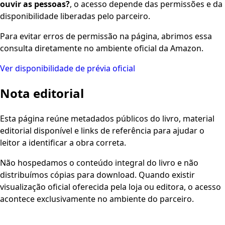
ouvir as pessoas?
, o acesso depende das permissões e da
disponibilidade liberadas pelo parceiro.
Para evitar erros de permissão na página, abrimos essa
consulta diretamente no ambiente oficial da Amazon.
Ver disponibilidade de prévia oficial
Nota editorial
Esta página reúne metadados públicos do livro, material
editorial disponível e links de referência para ajudar o
leitor a identificar a obra correta.
Não hospedamos o conteúdo integral do livro e não
distribuímos cópias para download. Quando existir
visualização oficial oferecida pela loja ou editora, o acesso
acontece exclusivamente no ambiente do parceiro.