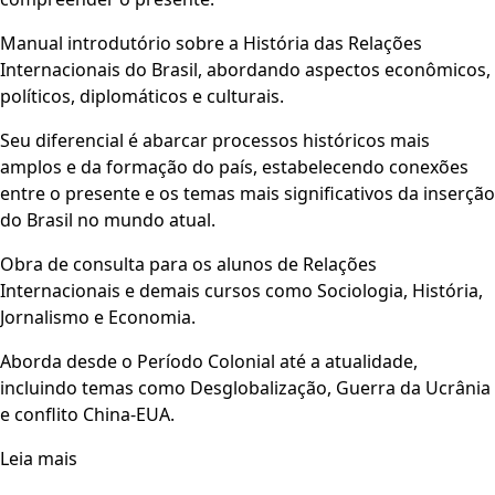
Manual introdutório sobre a História das Relações
Internacionais do Brasil, abordando aspectos econômicos,
políticos, diplomáticos e culturais.
Seu diferencial é abarcar processos históricos mais
amplos e da formação do país, estabelecendo conexões
entre o presente e os temas mais significativos da inserção
do Brasil no mundo atual.
Obra de consulta para os alunos de Relações
Internacionais e demais cursos como Sociologia, História,
Jornalismo e Economia.
Aborda desde o Período Colonial até a atualidade,
incluindo temas como Desglobalização, Guerra da Ucrânia
e conflito China-EUA.
Leia mais