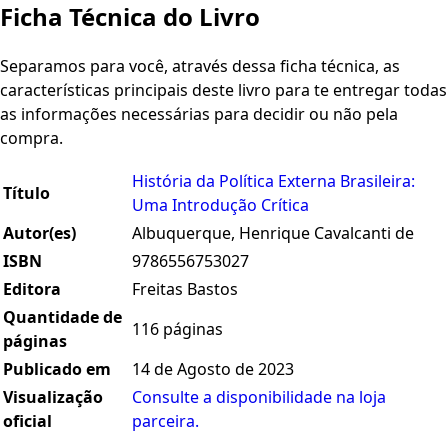
Ficha Técnica do Livro
Separamos para você, através dessa ficha técnica, as
características principais deste livro para te entregar todas
as informações necessárias para decidir ou não pela
compra.
História da Política Externa Brasileira:
Título
Uma Introdução Crítica
Autor(es)
Albuquerque, Henrique Cavalcanti de
ISBN
9786556753027
Editora
Freitas Bastos
Quantidade de
116 páginas
páginas
Publicado em
14 de Agosto de 2023
Visualização
Consulte a disponibilidade na loja
oficial
parceira.