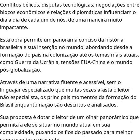
Conflitos bélicos, disputas tecnológicas, negociações entre
blocos econômicos e relações diplomáticas influenciam o
dia a dia de cada um de nós, de uma maneira muito
impactante.
Esta obra permite um panorama conciso da história
brasileira e sua inserção no mundo, abordando desde a
formação do país na colonização até os temas mais atuais,
como Guerra da Ucrânia, tensões EUA-China e o mundo
pós-globalização.
Através de uma narrativa fluente e acessível, sem o
linguajar especializado que muitas vezes afasta o leitor
não especialista, os principais momentos da formação do
Brasil enquanto nação são descritos e analisados.
Sua proposta é dotar o leitor de um olhar panorâmico que
permita a ele se situar no mundo atual em sua
complexidade, puxando os fios do passado para melhor
compreender o presente.