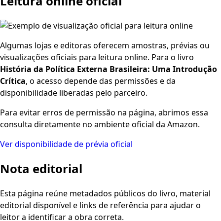
Leitura online oficial
Algumas lojas e editoras oferecem amostras, prévias ou
visualizações oficiais para leitura online. Para o livro
História da Política Externa Brasileira: Uma Introdução
Crítica
, o acesso depende das permissões e da
disponibilidade liberadas pelo parceiro.
Para evitar erros de permissão na página, abrimos essa
consulta diretamente no ambiente oficial da Amazon.
Ver disponibilidade de prévia oficial
Nota editorial
Esta página reúne metadados públicos do livro, material
editorial disponível e links de referência para ajudar o
leitor a identificar a obra correta.