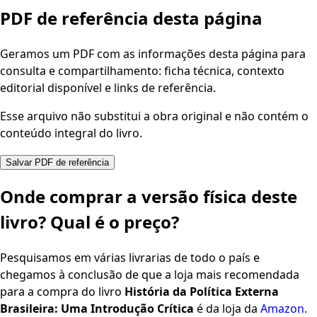
PDF de referência desta página
Geramos um PDF com as informações desta página para
consulta e compartilhamento: ficha técnica, contexto
editorial disponível e links de referência.
Esse arquivo não substitui a obra original e não contém o
conteúdo integral do livro.
Salvar PDF de referência
Onde comprar a versão física deste
livro? Qual é o preço?
Pesquisamos em várias livrarias de todo o país e
chegamos à conclusão de que a loja mais recomendada
para a compra do livro
História da Política Externa
Brasileira: Uma Introdução Crítica
é da loja da
Amazon
.