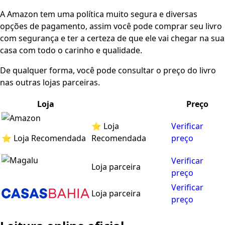
A Amazon tem uma política muito segura e diversas
opções de pagamento, assim você pode comprar seu livro
com segurança e ter a certeza de que ele vai chegar na sua
casa com todo o carinho e qualidade.
De qualquer forma, você pode consultar o preço do livro
nas outras lojas parceiras.
Loja
Preço
⭐ Loja
Verificar
⭐ Loja Recomendada
Recomendada
preço
Verificar
Loja parceira
preço
Verificar
Loja parceira
preço