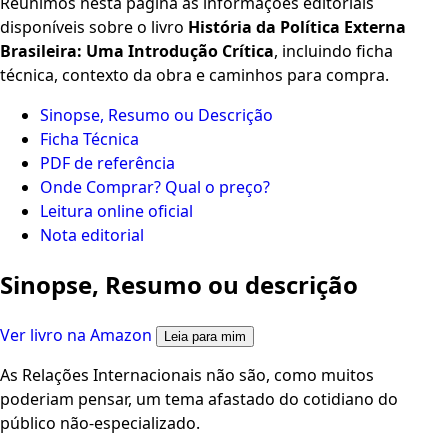
Reunimos nesta página as informações editoriais
disponíveis sobre o livro
História da Política Externa
Brasileira: Uma Introdução Crítica
, incluindo ficha
técnica, contexto da obra e caminhos para compra.
Sinopse, Resumo ou Descrição
Ficha Técnica
PDF de referência
Onde Comprar? Qual o preço?
Leitura online oficial
Nota editorial
Sinopse, Resumo ou descrição
Ver livro na Amazon
Leia para mim
As Relações Internacionais não são, como muitos
poderiam pensar, um tema afastado do cotidiano do
público não-especializado.