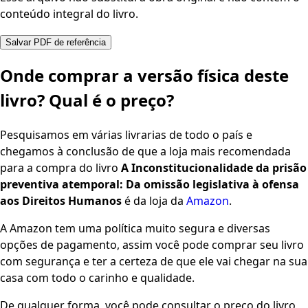
conteúdo integral do livro.
Salvar PDF de referência
Onde comprar a versão física deste
livro? Qual é o preço?
Pesquisamos em várias livrarias de todo o país e
chegamos à conclusão de que a loja mais recomendada
para a compra do livro
A Inconstitucionalidade da prisão
preventiva atemporal: Da omissão legislativa à ofensa
aos Direitos Humanos
é da loja da
Amazon
.
A Amazon tem uma política muito segura e diversas
opções de pagamento, assim você pode comprar seu livro
com segurança e ter a certeza de que ele vai chegar na sua
casa com todo o carinho e qualidade.
De qualquer forma, você pode consultar o preço do livro