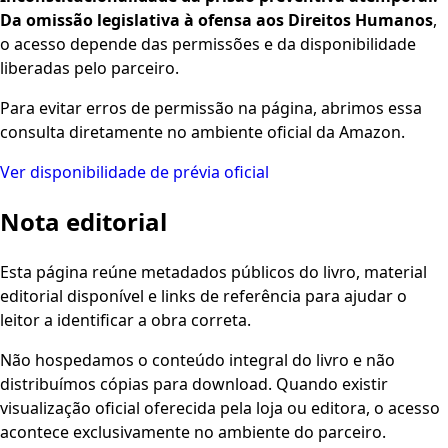
Da omissão legislativa à ofensa aos Direitos Humanos
,
o acesso depende das permissões e da disponibilidade
liberadas pelo parceiro.
Para evitar erros de permissão na página, abrimos essa
consulta diretamente no ambiente oficial da Amazon.
Ver disponibilidade de prévia oficial
Nota editorial
Esta página reúne metadados públicos do livro, material
editorial disponível e links de referência para ajudar o
leitor a identificar a obra correta.
Não hospedamos o conteúdo integral do livro e não
distribuímos cópias para download. Quando existir
visualização oficial oferecida pela loja ou editora, o acesso
acontece exclusivamente no ambiente do parceiro.