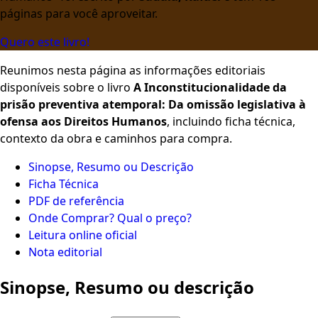
páginas para você aproveitar.
Quero este livro!
Reunimos nesta página as informações editoriais
disponíveis sobre o livro
A Inconstitucionalidade da
prisão preventiva atemporal: Da omissão legislativa à
ofensa aos Direitos Humanos
, incluindo ficha técnica,
contexto da obra e caminhos para compra.
Sinopse, Resumo ou Descrição
Ficha Técnica
PDF de referência
Onde Comprar? Qual o preço?
Leitura online oficial
Nota editorial
Sinopse, Resumo ou descrição