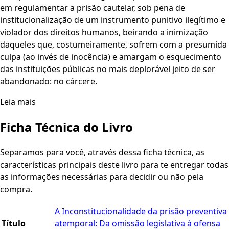
em regulamentar a prisão cautelar, sob pena de
institucionalização de um instrumento punitivo ilegítimo e
violador dos direitos humanos, beirando a inimização
daqueles que, costumeiramente, sofrem com a presumida
culpa (ao invés de inocência) e amargam o esquecimento
das instituições públicas no mais deplorável jeito de ser
abandonado: no cárcere.
Leia mais
Ficha Técnica do Livro
Separamos para você, através dessa ficha técnica, as
características principais deste livro para te entregar todas
as informações necessárias para decidir ou não pela
compra.
A Inconstitucionalidade da prisão preventiva
Título
atemporal: Da omissão legislativa à ofensa