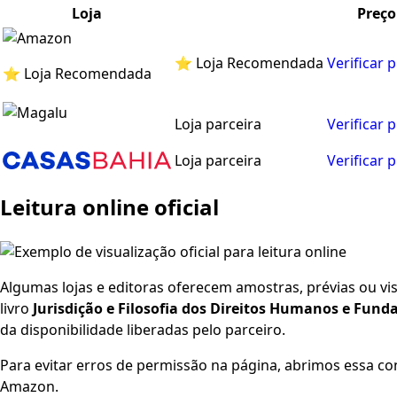
Loja
Preço
⭐ Loja Recomendada
Verificar 
⭐ Loja Recomendada
Loja parceira
Verificar 
Loja parceira
Verificar 
Leitura online oficial
Algumas lojas e editoras oferecem amostras, prévias ou visu
livro
Jurisdição e Filosofia dos Direitos Humanos e Fun
da disponibilidade liberadas pelo parceiro.
Para evitar erros de permissão na página, abrimos essa co
Amazon.