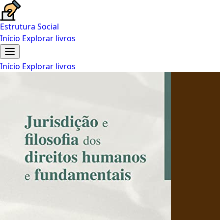
Estrutura Social
Início
Explorar livros
Início
Explorar livros