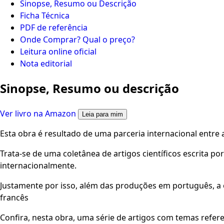
Sinopse, Resumo ou Descrição
Ficha Técnica
PDF de referência
Onde Comprar? Qual o preço?
Leitura online oficial
Nota editorial
Sinopse, Resumo ou descrição
Ver livro na Amazon
Leia para mim
Esta obra é resultado de uma parceria internacional entre 
Trata-se de uma coletânea de artigos científicos escrita p
internacionalmente.
Justamente por isso, além das produções em português, a 
francês
Confira, nesta obra, uma série de artigos com temas referent