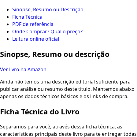
Sinopse, Resumo ou Descrição
Ficha Técnica
PDF de referência
Onde Comprar? Qual o preço?
Leitura online oficial
Sinopse, Resumo ou descrição
Ver livro na Amazon
Ainda não temos uma descrição editorial suficiente para
publicar análise ou resumo deste título. Mantemos abaixo
apenas os dados técnicos básicos e os links de compra.
Ficha Técnica do Livro
Separamos para você, através dessa ficha técnica, as
características principais deste livro para te entregar todas