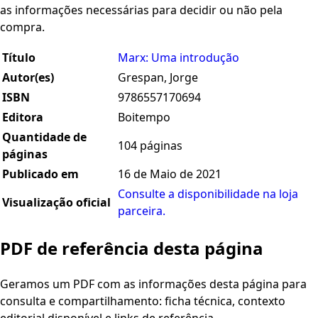
as informações necessárias para decidir ou não pela
compra.
Título
Marx: Uma introdução
Autor(es)
Grespan, Jorge
ISBN
9786557170694
Editora
Boitempo
Quantidade de
104 páginas
páginas
Publicado em
16 de Maio de 2021
Consulte a disponibilidade na loja
Visualização oficial
parceira.
PDF de referência desta página
Geramos um PDF com as informações desta página para
consulta e compartilhamento: ficha técnica, contexto