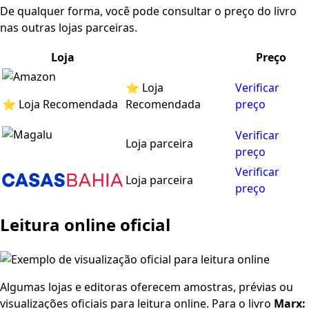
De qualquer forma, você pode consultar o preço do livro
nas outras lojas parceiras.
Loja
Preço
⭐ Loja
Verificar
⭐ Loja Recomendada
Recomendada
preço
Verificar
Loja parceira
preço
Verificar
Loja parceira
preço
Leitura online oficial
Algumas lojas e editoras oferecem amostras, prévias ou
visualizações oficiais para leitura online. Para o livro
Marx: