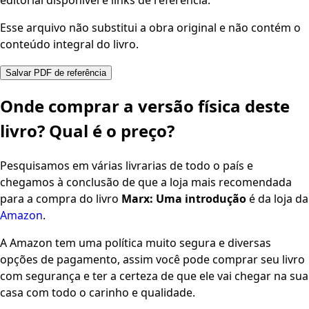
editorial disponível e links de referência.
Esse arquivo não substitui a obra original e não contém o
conteúdo integral do livro.
Salvar PDF de referência
Onde comprar a versão física deste
livro? Qual é o preço?
Pesquisamos em várias livrarias de todo o país e
chegamos à conclusão de que a loja mais recomendada
para a compra do livro
Marx: Uma introdução
é da loja da
Amazon
.
A Amazon tem uma política muito segura e diversas
opções de pagamento, assim você pode comprar seu livro
com segurança e ter a certeza de que ele vai chegar na sua
casa com todo o carinho e qualidade.