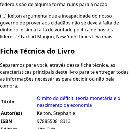
federais são de alguma forma ruins para a nação.
(…) Kelton argumenta que a incapacidade do nosso
governo de prover aos cidadãos não se deve à falta de
dinheiro, e sim à falta de vontade política de nossos
líderes.”? Farhad Manjoo, New York Times Leia mais
Ficha Técnica do Livro
Separamos para você, através dessa ficha técnica, as
características principais deste livro para te entregar todas
as informações necessárias para decidir ou não pela
compra.
O mito do déficit: teoria monetária e o
Título
nascimento da economia
Autor(es)
Kelton, Stephanie
ISBN
9788550818313