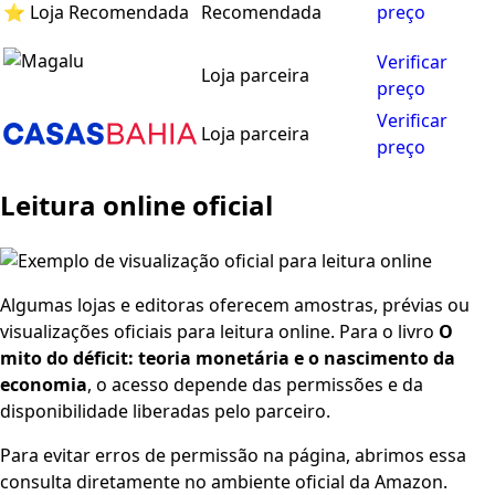
⭐ Loja Recomendada
Recomendada
preço
Verificar
Loja parceira
preço
Verificar
Loja parceira
preço
Leitura online oficial
Algumas lojas e editoras oferecem amostras, prévias ou
visualizações oficiais para leitura online. Para o livro
O
mito do déficit: teoria monetária e o nascimento da
economia
, o acesso depende das permissões e da
disponibilidade liberadas pelo parceiro.
Para evitar erros de permissão na página, abrimos essa
consulta diretamente no ambiente oficial da Amazon.