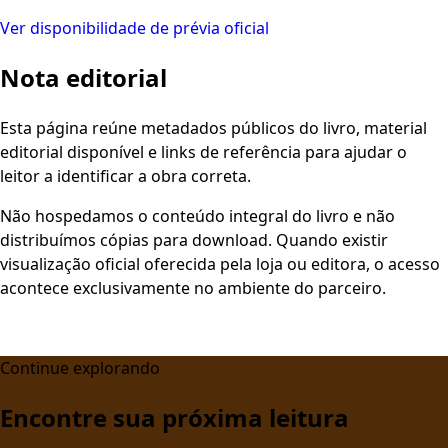
Ver disponibilidade de prévia oficial
Nota editorial
Esta página reúne metadados públicos do livro, material
editorial disponível e links de referência para ajudar o
leitor a identificar a obra correta.
Não hospedamos o conteúdo integral do livro e não
distribuímos cópias para download. Quando existir
visualização oficial oferecida pela loja ou editora, o acesso
acontece exclusivamente no ambiente do parceiro.
Continue explorando
Encontre sua próxima leitura