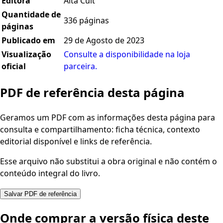
Editora
Alta Cult
Quantidade de
336 páginas
páginas
Publicado em
29 de Agosto de 2023
Visualização
Consulte a disponibilidade na loja
oficial
parceira.
PDF de referência desta página
Geramos um PDF com as informações desta página para
consulta e compartilhamento: ficha técnica, contexto
editorial disponível e links de referência.
Esse arquivo não substitui a obra original e não contém o
conteúdo integral do livro.
Salvar PDF de referência
Onde comprar a versão física deste