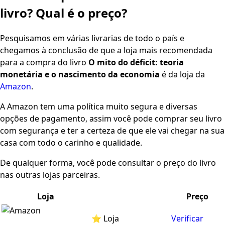
livro? Qual é o preço?
Pesquisamos em várias livrarias de todo o país e
chegamos à conclusão de que a loja mais recomendada
para a compra do livro
O mito do déficit: teoria
monetária e o nascimento da economia
é da loja da
Amazon
.
A Amazon tem uma política muito segura e diversas
opções de pagamento, assim você pode comprar seu livro
com segurança e ter a certeza de que ele vai chegar na sua
casa com todo o carinho e qualidade.
De qualquer forma, você pode consultar o preço do livro
nas outras lojas parceiras.
Loja
Preço
⭐ Loja
Verificar