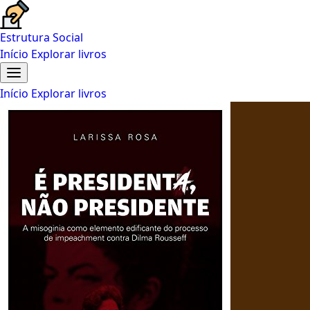
Estrutura Social
Início
Explorar livros
Início
Explorar livros