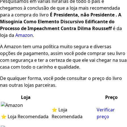
Pesquisamos em várias livrarias de todo o país e
chegamos à conclusão de que a loja mais recomendada
para a compra do livro
É Presidenta, não Presidente . A
Misoginia Como Elemento Discursivo Edificante do
Processo de Impeachment Contra Dilma Rousseff
é da
loja da
Amazon
.
A Amazon tem uma política muito segura e diversas
opções de pagamento, assim você pode comprar seu livro
com segurança e ter a certeza de que ele vai chegar na sua
casa com todo o carinho e qualidade.
De qualquer forma, você pode consultar o preço do livro
nas outras lojas parceiras.
Loja
Preço
⭐ Loja
Verificar
⭐ Loja Recomendada
Recomendada
preço