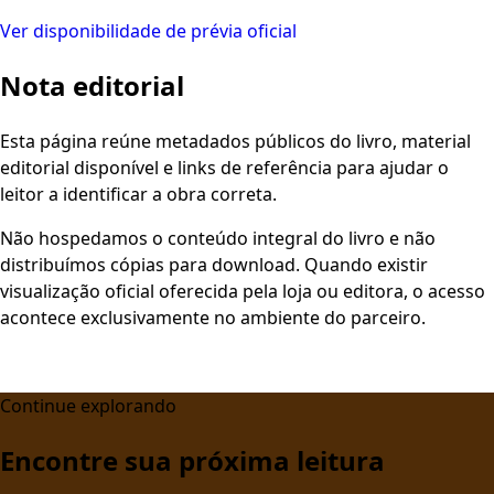
Ver disponibilidade de prévia oficial
Nota editorial
Esta página reúne metadados públicos do livro, material
editorial disponível e links de referência para ajudar o
leitor a identificar a obra correta.
Não hospedamos o conteúdo integral do livro e não
distribuímos cópias para download. Quando existir
visualização oficial oferecida pela loja ou editora, o acesso
acontece exclusivamente no ambiente do parceiro.
Continue explorando
Encontre sua próxima leitura