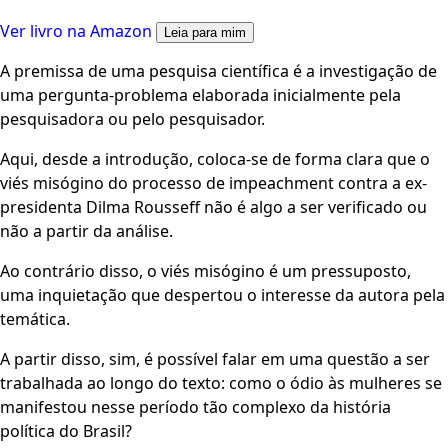
Ver livro na Amazon
Leia para mim
A premissa de uma pesquisa científica é a investigação de
uma pergunta-problema elaborada inicialmente pela
pesquisadora ou pelo pesquisador.
Aqui, desde a introdução, coloca-se de forma clara que o
viés misógino do processo de impeachment contra a ex-
presidenta Dilma Rousseff não é algo a ser verificado ou
não a partir da análise.
Ao contrário disso, o viés misógino é um pressuposto,
uma inquietação que despertou o interesse da autora pela
temática.
A partir disso, sim, é possível falar em uma questão a ser
trabalhada ao longo do texto: como o ódio às mulheres se
manifestou nesse período tão complexo da história
política do Brasil?