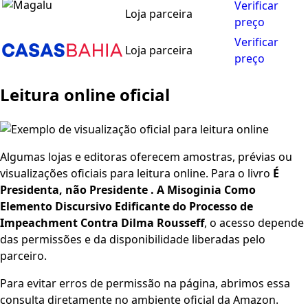
Verificar
Loja parceira
preço
Verificar
Loja parceira
preço
Leitura online oficial
Algumas lojas e editoras oferecem amostras, prévias ou
visualizações oficiais para leitura online. Para o livro
É
Presidenta, não Presidente . A Misoginia Como
Elemento Discursivo Edificante do Processo de
Impeachment Contra Dilma Rousseff
, o acesso depende
das permissões e da disponibilidade liberadas pelo
parceiro.
Para evitar erros de permissão na página, abrimos essa
consulta diretamente no ambiente oficial da Amazon.