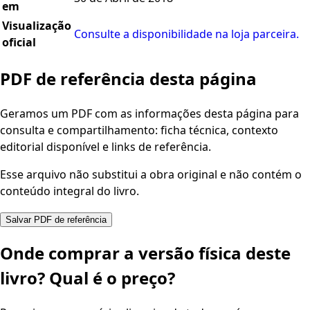
em
Visualização
Consulte a disponibilidade na loja parceira.
oficial
PDF de referência desta página
Geramos um PDF com as informações desta página para
consulta e compartilhamento: ficha técnica, contexto
editorial disponível e links de referência.
Esse arquivo não substitui a obra original e não contém o
conteúdo integral do livro.
Salvar PDF de referência
Onde comprar a versão física deste
livro? Qual é o preço?