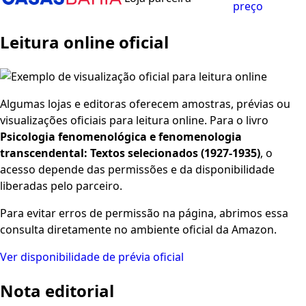
preço
Leitura online oficial
Algumas lojas e editoras oferecem amostras, prévias ou
visualizações oficiais para leitura online. Para o livro
Psicologia fenomenológica e fenomenologia
transcendental: Textos selecionados (1927-1935)
, o
acesso depende das permissões e da disponibilidade
liberadas pelo parceiro.
Para evitar erros de permissão na página, abrimos essa
consulta diretamente no ambiente oficial da Amazon.
Ver disponibilidade de prévia oficial
Nota editorial