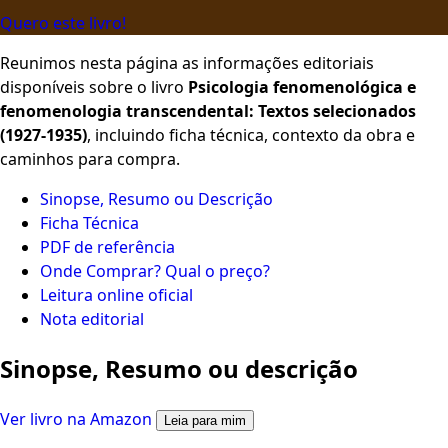
Quero este livro!
Reunimos nesta página as informações editoriais
disponíveis sobre o livro
Psicologia fenomenológica e
fenomenologia transcendental: Textos selecionados
(1927-1935)
, incluindo ficha técnica, contexto da obra e
caminhos para compra.
Sinopse, Resumo ou Descrição
Ficha Técnica
PDF de referência
Onde Comprar? Qual o preço?
Leitura online oficial
Nota editorial
Sinopse, Resumo ou descrição
Ver livro na Amazon
Leia para mim