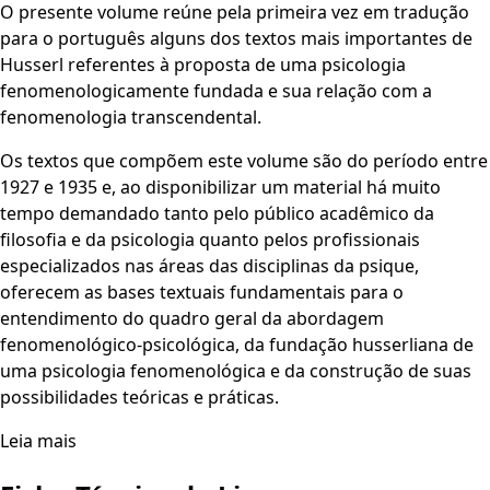
O presente volume reúne pela primeira vez em tradução
para o português alguns dos textos mais importantes de
Husserl referentes à proposta de uma psicologia
fenomenologicamente fundada e sua relação com a
fenomenologia transcendental.
Os textos que compõem este volume são do período entre
1927 e 1935 e, ao disponibilizar um material há muito
tempo demandado tanto pelo público acadêmico da
filosofia e da psicologia quanto pelos profissionais
especializados nas áreas das disciplinas da psique,
oferecem as bases textuais fundamentais para o
entendimento do quadro geral da abordagem
fenomenológico-psicológica, da fundação husserliana de
uma psicologia fenomenológica e da construção de suas
possibilidades teóricas e práticas.
Leia mais