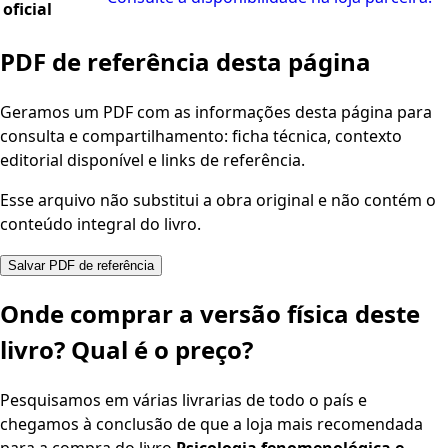
oficial
PDF de referência desta página
Geramos um PDF com as informações desta página para
consulta e compartilhamento: ficha técnica, contexto
editorial disponível e links de referência.
Esse arquivo não substitui a obra original e não contém o
conteúdo integral do livro.
Salvar PDF de referência
Onde comprar a versão física deste
livro? Qual é o preço?
Pesquisamos em várias livrarias de todo o país e
chegamos à conclusão de que a loja mais recomendada