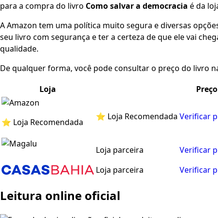
para a compra do livro
Como salvar a democracia
é da lo
A Amazon tem uma política muito segura e diversas opçõ
seu livro com segurança e ter a certeza de que ele vai che
qualidade.
De qualquer forma, você pode consultar o preço do livro na
Loja
Preço
⭐ Loja Recomendada
Verificar 
⭐ Loja Recomendada
Loja parceira
Verificar 
Loja parceira
Verificar 
Leitura online oficial