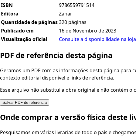
ISBN
9786559791514
Editora
Zahar
Quantidade de páginas
320 páginas
Publicado em
16 de Novembro de 2023
Visualização oficial
Consulte a disponibilidade na loja
PDF de referência desta página
Geramos um PDF com as informações desta página para con
contexto editorial disponível e links de referência.
Esse arquivo não substitui a obra original e não contém o c
Salvar PDF de referência
Onde comprar a versão física deste li
Pesquisamos em várias livrarias de todo o país e chegamo