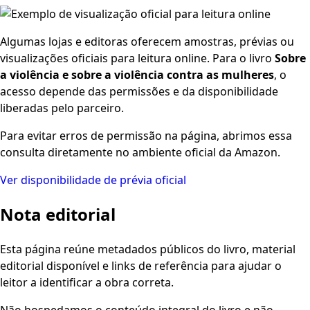
Algumas lojas e editoras oferecem amostras, prévias ou
visualizações oficiais para leitura online. Para o livro
Sobre
a violência e sobre a violência contra as mulheres
, o
acesso depende das permissões e da disponibilidade
liberadas pelo parceiro.
Para evitar erros de permissão na página, abrimos essa
consulta diretamente no ambiente oficial da Amazon.
Ver disponibilidade de prévia oficial
Nota editorial
Esta página reúne metadados públicos do livro, material
editorial disponível e links de referência para ajudar o
leitor a identificar a obra correta.
Não hospedamos o conteúdo integral do livro e não