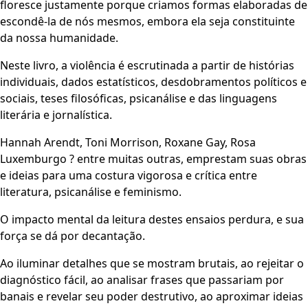
floresce justamente porque criamos formas elaboradas de
escondê-la de nós mesmos, embora ela seja constituinte
da nossa humanidade.
Neste livro, a violência é escrutinada a partir de histórias
individuais, dados estatísticos, desdobramentos políticos e
sociais, teses filosóficas, psicanálise e das linguagens
literária e jornalística.
Hannah Arendt, Toni Morrison, Roxane Gay, Rosa
Luxemburgo ? entre muitas outras, emprestam suas obras
e ideias para uma costura vigorosa e crítica entre
literatura, psicanálise e feminismo.
O impacto mental da leitura destes ensaios perdura, e sua
força se dá por decantação.
Ao iluminar detalhes que se mostram brutais, ao rejeitar o
diagnóstico fácil, ao analisar frases que passariam por
banais e revelar seu poder destrutivo, ao aproximar ideias