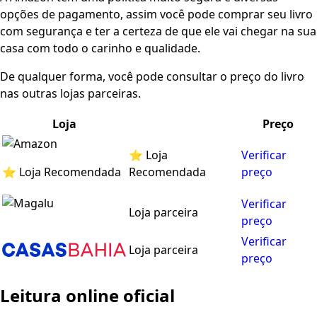
opções de pagamento, assim você pode comprar seu livro
com segurança e ter a certeza de que ele vai chegar na sua
casa com todo o carinho e qualidade.
De qualquer forma, você pode consultar o preço do livro
nas outras lojas parceiras.
Loja
Preço
⭐ Loja
Verificar
⭐ Loja Recomendada
Recomendada
preço
Verificar
Loja parceira
preço
Verificar
Loja parceira
preço
Leitura online oficial