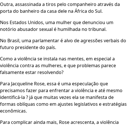
Outra, assassinada a tiros pelo companheiro através da
porta do banheiro da casa dele na África do Sul.
Nos Estados Unidos, uma mulher que denunciou um
notório abusador sexual é humilhada no tribunal.
No Brasil, uma parlamentar é alvo de agressões verbais do
futuro presidente do país.
Como a violência se instala nas mentes, em especial a
violência contra as mulheres, e que problemas parece
falsamente estar resolvendo?
Para Jacqueline Rose, essa é uma especulação que
precisamos fazer para enfrentar a violência e até mesmo
identificá-la ? já que muitas vezes ela se manifesta de
formas oblíquas como em ajustes legislativos e estratégias
econômicas.
Para complicar ainda mais, Rose acrescenta, a violência