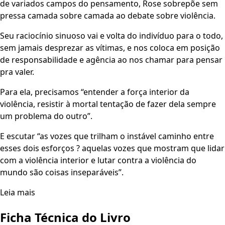
de variados campos do pensamento, Rose sobrepõe sem
pressa camada sobre camada ao debate sobre violência.
Seu raciocínio sinuoso vai e volta do indivíduo para o todo,
sem jamais desprezar as vítimas, e nos coloca em posição
de responsabilidade e agência ao nos chamar para pensar
pra valer.
Para ela, precisamos “entender a força interior da
violência, resistir à mortal tentação de fazer dela sempre
um problema do outro”.
E escutar “as vozes que trilham o instável caminho entre
esses dois esforços ? aquelas vozes que mostram que lidar
com a violência interior e lutar contra a violência do
mundo são coisas inseparáveis”.
Leia mais
Ficha Técnica do Livro