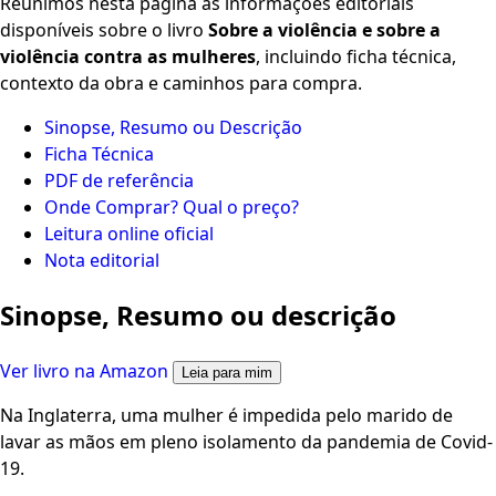
Reunimos nesta página as informações editoriais
disponíveis sobre o livro
Sobre a violência e sobre a
violência contra as mulheres
, incluindo ficha técnica,
contexto da obra e caminhos para compra.
Sinopse, Resumo ou Descrição
Ficha Técnica
PDF de referência
Onde Comprar? Qual o preço?
Leitura online oficial
Nota editorial
Sinopse, Resumo ou descrição
Ver livro na Amazon
Leia para mim
Na Inglaterra, uma mulher é impedida pelo marido de
lavar as mãos em pleno isolamento da pandemia de Covid-
19.