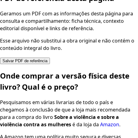
Geramos um PDF com as informações desta página para
consulta e compartilhamento: ficha técnica, contexto
editorial disponível e links de referência.
Esse arquivo não substitui a obra original e não contém o
conteúdo integral do livro.
Salvar PDF de referência
Onde comprar a versão física deste
livro? Qual é o preço?
Pesquisamos em várias livrarias de todo o país e
chegamos à conclusão de que a loja mais recomendada
para a compra do livro
Sobre a violência e sobre a
violência contra as mulheres
é da loja da
Amazon
.
A Amazon tem uma política muito segura e diversas