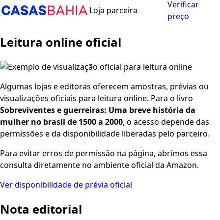
Verificar
Loja parceira
preço
Leitura online oficial
Algumas lojas e editoras oferecem amostras, prévias ou
visualizações oficiais para leitura online. Para o livro
Sobreviventes e guerreiras: Uma breve história da
mulher no brasil de 1500 a 2000
, o acesso depende das
permissões e da disponibilidade liberadas pelo parceiro.
Para evitar erros de permissão na página, abrimos essa
consulta diretamente no ambiente oficial da Amazon.
Ver disponibilidade de prévia oficial
Nota editorial