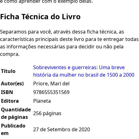
e como aprender com o exemplo delas.
Ficha Técnica do Livro
Separamos para você, através dessa ficha técnica, as
características principais deste livro para te entregar todas
as informações necessárias para decidir ou não pela
compra.
Sobreviventes e guerreiras: Uma breve
Título
história da mulher no brasil de 1500 a 2000
Autor(es)
Priore, Mari del
ISBN
9786555351569
Editora
Planeta
Quantidade
256 páginas
de páginas
Publicado
27 de Setembro de 2020
em