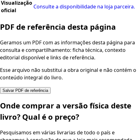
Visualização
Consulte a disponibilidade na loja parceira.
oficial
PDF de referência desta página
Geramos um PDF com as informações desta página para
consulta e compartilhamento: ficha técnica, contexto
editorial disponível e links de referência.
Esse arquivo não substitui a obra original e não contém o
conteúdo integral do livro.
Salvar PDF de referência
Onde comprar a versão física deste
livro? Qual é o preço?
Pesquisamos em várias livrarias de todo o país e