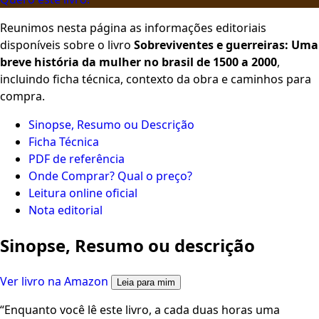
Reunimos nesta página as informações editoriais
disponíveis sobre o livro
Sobreviventes e guerreiras: Uma
breve história da mulher no brasil de 1500 a 2000
,
incluindo ficha técnica, contexto da obra e caminhos para
compra.
Sinopse, Resumo ou Descrição
Ficha Técnica
PDF de referência
Onde Comprar? Qual o preço?
Leitura online oficial
Nota editorial
Sinopse, Resumo ou descrição
Ver livro na Amazon
Leia para mim
“Enquanto você lê este livro, a cada duas horas uma