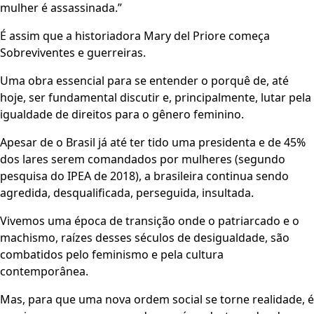
mulher é assassinada.”
É assim que a historiadora Mary del Priore começa
Sobreviventes e guerreiras.
Uma obra essencial para se entender o porquê de, até
hoje, ser fundamental discutir e, principalmente, lutar pela
igualdade de direitos para o gênero feminino.
Apesar de o Brasil já até ter tido uma presidenta e de 45%
dos lares serem comandados por mulheres (segundo
pesquisa do IPEA de 2018), a brasileira continua sendo
agredida, desqualificada, perseguida, insultada.
Vivemos uma época de transição onde o patriarcado e o
machismo, raízes desses séculos de desigualdade, são
combatidos pelo feminismo e pela cultura
contemporânea.
Mas, para que uma nova ordem social se torne realidade, é