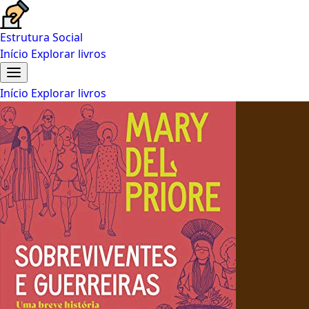
Estrutura Social
Início
Explorar livros
Início
Explorar livros