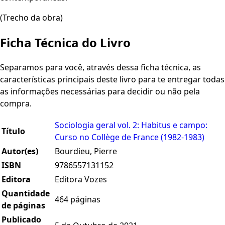
(Trecho da obra)
Ficha Técnica do Livro
Separamos para você, através dessa ficha técnica, as
características principais deste livro para te entregar todas
as informações necessárias para decidir ou não pela
compra.
Sociologia geral vol. 2: Habitus e campo:
Título
Curso no Collège de France (1982-1983)
Autor(es)
Bourdieu, Pierre
ISBN
9786557131152
Editora
Editora Vozes
Quantidade
464 páginas
de páginas
Publicado