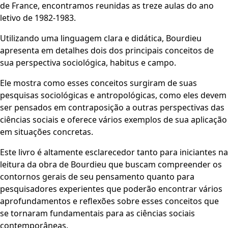
de France, encontramos reunidas as treze aulas do ano
letivo de 1982-1983.
Utilizando uma linguagem clara e didática, Bourdieu
apresenta em detalhes dois dos principais conceitos de
sua perspectiva sociológica, habitus e campo.
Ele mostra como esses conceitos surgiram de suas
pesquisas sociológicas e antropológicas, como eles devem
ser pensados em contraposição a outras perspectivas das
ciências sociais e oferece vários exemplos de sua aplicação
em situações concretas.
Este livro é altamente esclarecedor tanto para iniciantes na
leitura da obra de Bourdieu que buscam compreender os
contornos gerais de seu pensamento quanto para
pesquisadores experientes que poderão encontrar vários
aprofundamentos e reflexões sobre esses conceitos que
se tornaram fundamentais para as ciências sociais
contemporâneas.