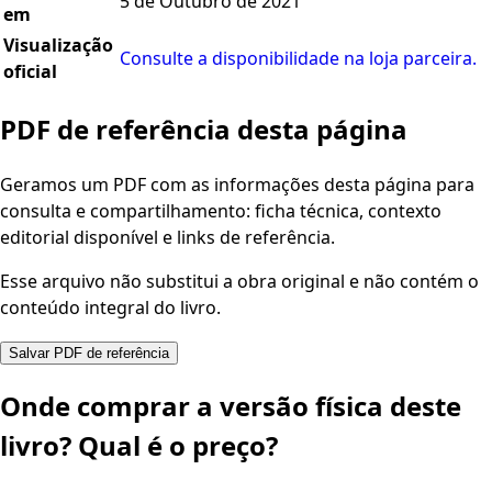
5 de Outubro de 2021
em
Visualização
Consulte a disponibilidade na loja parceira.
oficial
PDF de referência desta página
Geramos um PDF com as informações desta página para
consulta e compartilhamento: ficha técnica, contexto
editorial disponível e links de referência.
Esse arquivo não substitui a obra original e não contém o
conteúdo integral do livro.
Salvar PDF de referência
Onde comprar a versão física deste
livro? Qual é o preço?