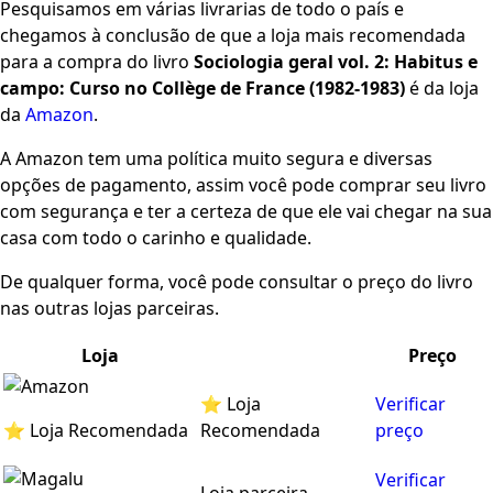
Pesquisamos em várias livrarias de todo o país e
chegamos à conclusão de que a loja mais recomendada
para a compra do livro
Sociologia geral vol. 2: Habitus e
campo: Curso no Collège de France (1982-1983)
é da loja
da
Amazon
.
A Amazon tem uma política muito segura e diversas
opções de pagamento, assim você pode comprar seu livro
com segurança e ter a certeza de que ele vai chegar na sua
casa com todo o carinho e qualidade.
De qualquer forma, você pode consultar o preço do livro
nas outras lojas parceiras.
Loja
Preço
⭐ Loja
Verificar
⭐ Loja Recomendada
Recomendada
preço
Verificar