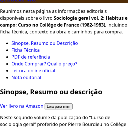
Reunimos nesta página as informações editoriais
disponíveis sobre o livro
Sociologia geral vol. 2: Habitus e
campo: Curso no Collège de France (1982-1983)
, incluindo
ficha técnica, contexto da obra e caminhos para compra.
Sinopse, Resumo ou Descrição
Ficha Técnica
PDF de referência
Onde Comprar? Qual o preço?
Leitura online oficial
Nota editorial
Sinopse, Resumo ou descrição
Ver livro na Amazon
Leia para mim
Neste segundo volume da publicação do “Curso de
sociologia geral” proferido por Pierre Bourdieu no Collège