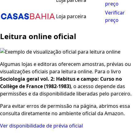
Loja parceira
preço
Verificar
Loja parceira
preço
Leitura online oficial
Algumas lojas e editoras oferecem amostras, prévias ou
visualizações oficiais para leitura online. Para o livro
Sociologia geral vol. 2: Habitus e campo: Curso no
Collège de France (1982-1983)
, o acesso depende das
permissões e da disponibilidade liberadas pelo parceiro.
Para evitar erros de permissão na página, abrimos essa
consulta diretamente no ambiente oficial da Amazon.
Ver disponibilidade de prévia oficial