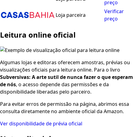
preço
Verificar
Loja parceira
preço
Leitura online oficial
Algumas lojas e editoras oferecem amostras, prévias ou
visualizações oficiais para leitura online. Para o livro
Subversivas: A arte sutil de nunca fazer o que esperam
de nós
, o acesso depende das permissões e da
disponibilidade liberadas pelo parceiro.
Para evitar erros de permissão na página, abrimos essa
consulta diretamente no ambiente oficial da Amazon.
Ver disponibilidade de prévia oficial