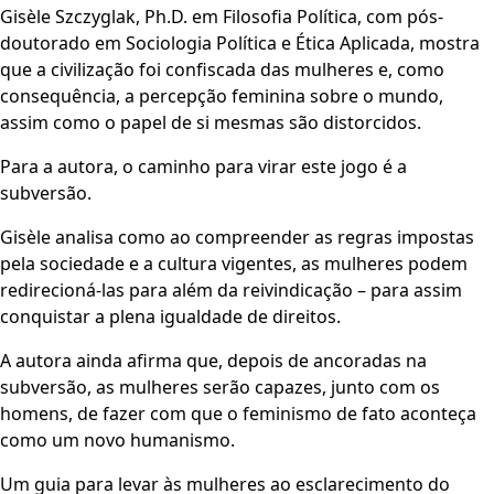
Gisèle Szczyglak, Ph.D. em Filosofia Política, com pós-
doutorado em Sociologia Política e Ética Aplicada, mostra
que a civilização foi confiscada das mulheres e, como
consequência, a percepção feminina sobre o mundo,
assim como o papel de si mesmas são distorcidos.
Para a autora, o caminho para virar este jogo é a
subversão.
Gisèle analisa como ao compreender as regras impostas
pela sociedade e a cultura vigentes, as mulheres podem
redirecioná-las para além da reivindicação – para assim
conquistar a plena igualdade de direitos.
A autora ainda afirma que, depois de ancoradas na
subversão, as mulheres serão capazes, junto com os
homens, de fazer com que o feminismo de fato aconteça
como um novo humanismo.
Um guia para levar às mulheres ao esclarecimento do