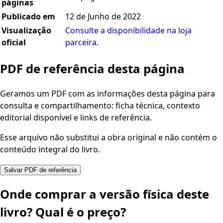
páginas
Publicado em
12 de Junho de 2022
Visualização
Consulte a disponibilidade na loja
oficial
parceira.
PDF de referência desta página
Geramos um PDF com as informações desta página para
consulta e compartilhamento: ficha técnica, contexto
editorial disponível e links de referência.
Esse arquivo não substitui a obra original e não contém o
conteúdo integral do livro.
Salvar PDF de referência
Onde comprar a versão física deste
livro? Qual é o preço?