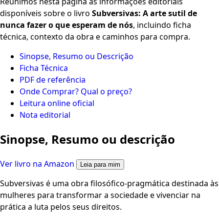
Reunimos nesta página as informações editoriais
disponíveis sobre o livro
Subversivas: A arte sutil de
nunca fazer o que esperam de nós
, incluindo ficha
técnica, contexto da obra e caminhos para compra.
Sinopse, Resumo ou Descrição
Ficha Técnica
PDF de referência
Onde Comprar? Qual o preço?
Leitura online oficial
Nota editorial
Sinopse, Resumo ou descrição
Ver livro na Amazon
Leia para mim
Subversivas é uma obra filosófico-pragmática destinada às
mulheres para transformar a sociedade e vivenciar na
prática a luta pelos seus direitos.