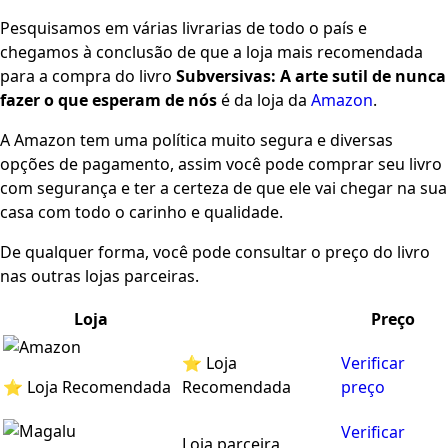
Pesquisamos em várias livrarias de todo o país e
chegamos à conclusão de que a loja mais recomendada
para a compra do livro
Subversivas: A arte sutil de nunca
fazer o que esperam de nós
é da loja da
Amazon
.
A Amazon tem uma política muito segura e diversas
opções de pagamento, assim você pode comprar seu livro
com segurança e ter a certeza de que ele vai chegar na sua
casa com todo o carinho e qualidade.
De qualquer forma, você pode consultar o preço do livro
nas outras lojas parceiras.
Loja
Preço
⭐ Loja
Verificar
⭐ Loja Recomendada
Recomendada
preço
Verificar
Loja parceira