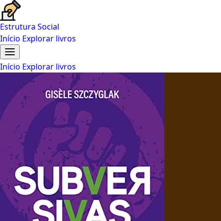
Estrutura Social
Início
Explorar livros
Início
Explorar livros