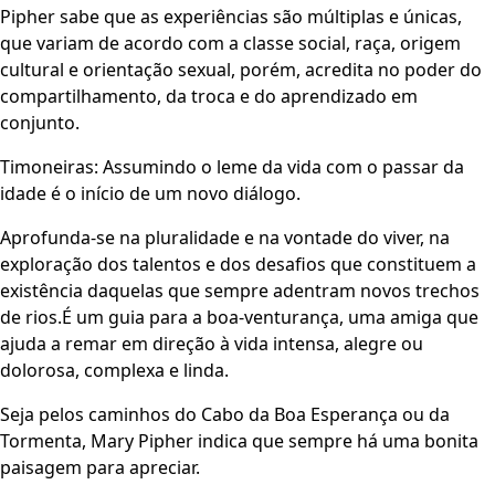
Pipher sabe que as experiências são múltiplas e únicas,
que variam de acordo com a classe social, raça, origem
cultural e orientação sexual, porém, acredita no poder do
compartilhamento, da troca e do aprendizado em
conjunto.
Timoneiras: Assumindo o leme da vida com o passar da
idade é o início de um novo diálogo.
Aprofunda-se na pluralidade e na vontade do viver, na
exploração dos talentos e dos desafios que constituem a
existência daquelas que sempre adentram novos trechos
de rios.É um guia para a boa-venturança, uma amiga que
ajuda a remar em direção à vida intensa, alegre ou
dolorosa, complexa e linda.
Seja pelos caminhos do Cabo da Boa Esperança ou da
Tormenta, Mary Pipher indica que sempre há uma bonita
paisagem para apreciar.