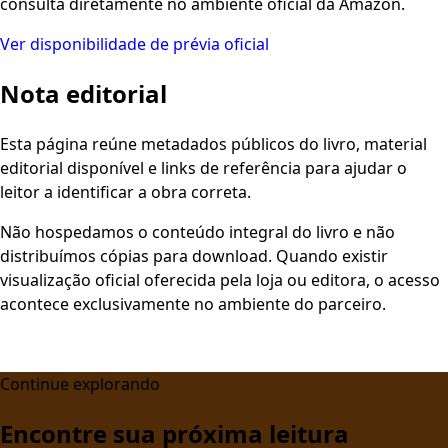
consulta diretamente no ambiente oficial da Amazon.
Ver disponibilidade de prévia oficial
Nota editorial
Esta página reúne metadados públicos do livro, material
editorial disponível e links de referência para ajudar o
leitor a identificar a obra correta.
Não hospedamos o conteúdo integral do livro e não
distribuímos cópias para download. Quando existir
visualização oficial oferecida pela loja ou editora, o acesso
acontece exclusivamente no ambiente do parceiro.
Continue explorando
Encontre sua próxima leitura