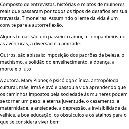
Composto de entrevistas, histórias e relatos de mulheres
reais que passaram por todos os tipos de desafios em sua
travessia, Timoneiras: Assumindo o leme da vida é um
convite para a autorreflexão.
Alguns temas são um passeio: o amor, o companheirismo,
as aventuras, a diversão e a amizade.
Outros, são abissais: imposição dos padrões de beleza, o
machismo, a solidão do envelhecimento, a doença, a
morte e o luto
A autora, Mary Pipher, é psicóloga clínica, antropóloga
cultural, mãe, irmã e avó e passou a vida aprendendo que
os caminhos impostos pela sociedade às mulheres podem
se tornar um peso: a eterna juventude, o casamento, a
maternidade, a ansiedade, a depressão, a invisibilidade da
velhice, a boa educação, os obstáculos e os atalhos para o
que se considera viver bem