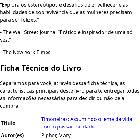
“Explora os estereótipos e desafios de envelhecer e as
habilidades de sobrevivência que as mulheres precisam
para ser felizes.”
- The Wall Street Journal “Prático e inspirador de uma só
vez.”
- The New York Times
Ficha Técnica do Livro
Separamos para você, através dessa ficha técnica, as
características principais deste livro para te entregar todas
as informações necessárias para decidir ou não pela
compra.
Timoneiras: Assumindo o leme da vida
Título
com o passar da idade
Autor(es)
Pipher, Mary