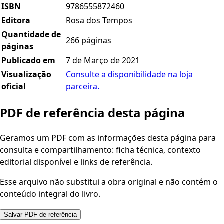
ISBN
9786555872460
Editora
Rosa dos Tempos
Quantidade de
266 páginas
páginas
Publicado em
7 de Março de 2021
Visualização
Consulte a disponibilidade na loja
oficial
parceira.
PDF de referência desta página
Geramos um PDF com as informações desta página para
consulta e compartilhamento: ficha técnica, contexto
editorial disponível e links de referência.
Esse arquivo não substitui a obra original e não contém o
conteúdo integral do livro.
Salvar PDF de referência