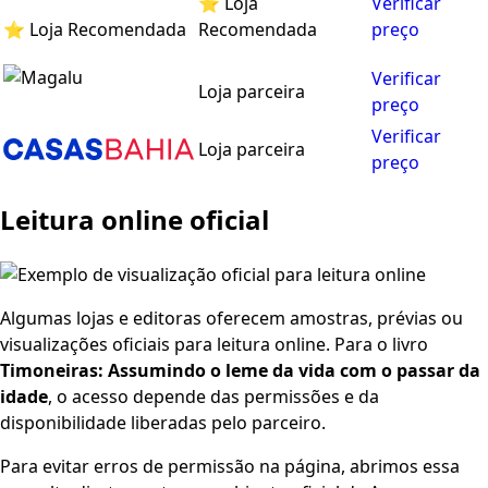
⭐ Loja
Verificar
⭐ Loja Recomendada
Recomendada
preço
Verificar
Loja parceira
preço
Verificar
Loja parceira
preço
Leitura online oficial
Algumas lojas e editoras oferecem amostras, prévias ou
visualizações oficiais para leitura online. Para o livro
Timoneiras: Assumindo o leme da vida com o passar da
idade
, o acesso depende das permissões e da
disponibilidade liberadas pelo parceiro.
Para evitar erros de permissão na página, abrimos essa