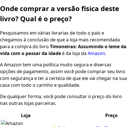
Onde comprar a versão física deste
livro? Qual é o preço?
Pesquisamos em várias livrarias de todo o país e
chegamos à conclusão de que a loja mais recomendada
para a compra do livro
Timoneiras: Assumindo o leme da
vida com o passar da idade
é da loja da
Amazon
.
A Amazon tem uma política muito segura e diversas
opções de pagamento, assim você pode comprar seu livro
com segurança e ter a certeza de que ele vai chegar na sua
casa com todo o carinho e qualidade.
De qualquer forma, você pode consultar o preço do livro
nas outras lojas parceiras.
Loja
Preço