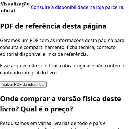
Visualização
Consulte a disponibilidade na loja parceira.
oficial
PDF de referência desta página
Geramos um PDF com as informações desta página para
consulta e compartilhamento: ficha técnica, contexto
editorial disponível e links de referência.
Esse arquivo não substitui a obra original e não contém o
conteúdo integral do livro.
Salvar PDF de referência
Onde comprar a versão física deste
livro? Qual é o preço?
Pesquisamos em várias livrarias de todo o país e