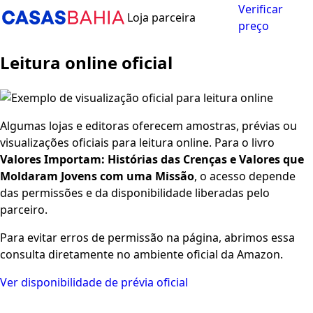
Verificar
Loja parceira
preço
Leitura online oficial
Algumas lojas e editoras oferecem amostras, prévias ou
visualizações oficiais para leitura online. Para o livro
Valores Importam: Histórias das Crenças e Valores que
Moldaram Jovens com uma Missão
, o acesso depende
das permissões e da disponibilidade liberadas pelo
parceiro.
Para evitar erros de permissão na página, abrimos essa
consulta diretamente no ambiente oficial da Amazon.
Ver disponibilidade de prévia oficial