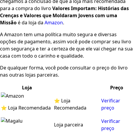
chegamos à conclusão de que a loja mais recomendada
para a compra do livro
Valores Importam: Histórias das
Crenças e Valores que Moldaram Jovens com uma
Missão
é da loja da
Amazon
.
A Amazon tem uma política muito segura e diversas
opções de pagamento, assim você pode comprar seu livro
com segurança e ter a certeza de que ele vai chegar na sua
casa com todo o carinho e qualidade.
De qualquer forma, você pode consultar o preço do livro
nas outras lojas parceiras.
Loja
Preço
⭐ Loja
Verificar
⭐ Loja Recomendada
Recomendada
preço
Verificar
Loja parceira
preço