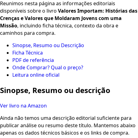
Reunimos nesta página as informações editoriais
disponíveis sobre o livro
Valores Importam: Histórias das
Crenças e Valores que Moldaram Jovens com uma
Missão
, incluindo ficha técnica, contexto da obra e
caminhos para compra.
Sinopse, Resumo ou Descrição
Ficha Técnica
PDF de referência
Onde Comprar? Qual o preço?
Leitura online oficial
Sinopse, Resumo ou descrição
Ver livro na Amazon
Ainda não temos uma descrição editorial suficiente para
publicar análise ou resumo deste título. Mantemos abaixo
apenas os dados técnicos básicos e os links de compra.