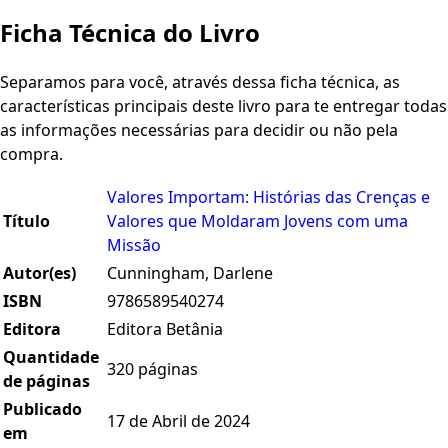
Ficha Técnica do Livro
Separamos para você, através dessa ficha técnica, as
características principais deste livro para te entregar todas
as informações necessárias para decidir ou não pela
compra.
Valores Importam: Histórias das Crenças e
Título
Valores que Moldaram Jovens com uma
Missão
Autor(es)
Cunningham, Darlene
ISBN
9786589540274
Editora
Editora Betânia
Quantidade
320 páginas
de páginas
Publicado
17 de Abril de 2024
em