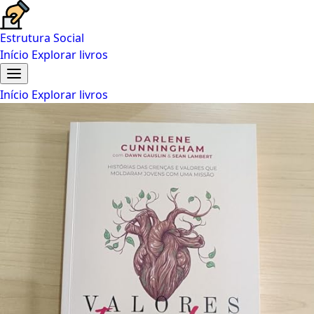
Estrutura Social
Início
Explorar livros
Início
Explorar livros