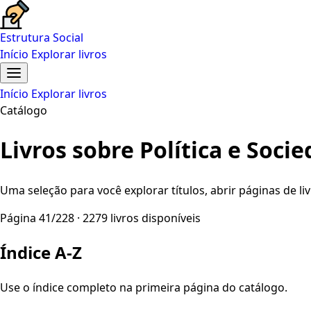
Estrutura Social
Início
Explorar livros
Início
Explorar livros
Catálogo
Livros sobre Política e Soci
Uma seleção para você explorar títulos, abrir páginas de liv
Página 41/228 · 2279 livros disponíveis
Índice A-Z
Use o índice completo na primeira página do catálogo.