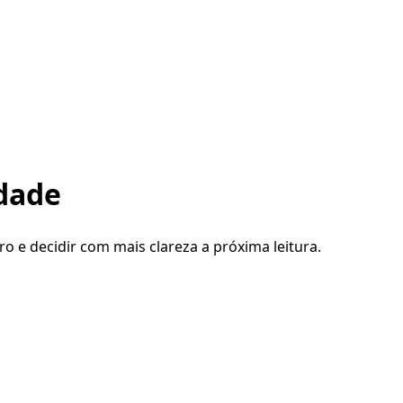
edade
ro e decidir com mais clareza a próxima leitura.